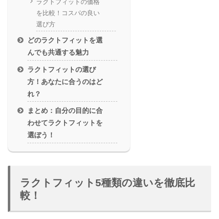
ラクトフィットの価格
を比較！コスパの良い
選び方
どのラクトフィットを選
んでも共通する魅力
ラクトフィットの選び
方！あなたに合うのはど
れ？
まとめ：自分の目的に合
わせてラクトフィットを
選ぼう！
ラクトフィット5種類の違いを徹底比
較！