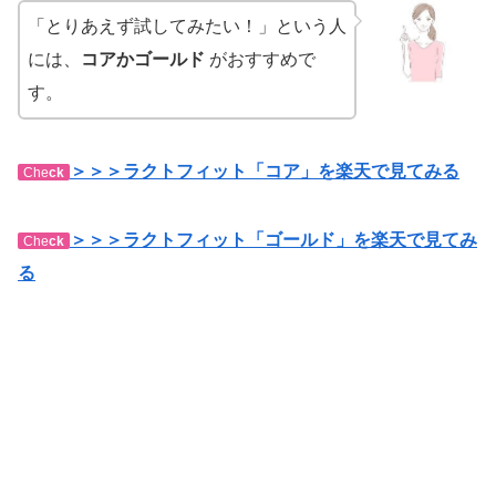
「とりあえず試してみたい！」という人
には、
コアかゴールド
がおすすめで
す。
＞＞＞ラクトフィット「コア」を楽天で見てみる
Che
ck
＞＞＞ラクトフィット「ゴールド」を楽天で見てみ
Che
ck
る