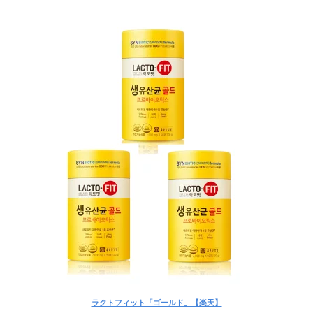
ラクトフィット「ゴールド」【楽天】