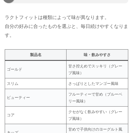
ラクトフィットは種類によって味が異なります。
自分の好みに合ったものを選ぶと、毎日続けやすくなりま
す。
製品名
味・飲みやすさ
甘さ控えめでスッキリ（グレー
ゴールド
プ風味）
スリム
さっぱりとしたマンゴー風味
フルーティーで甘め（ブルーベ
ビューティー
リー風味）
クセがなく飲みやすい（グレー
コア
プ風味）
甘めで子供向けのヨーグルト風
キッズ