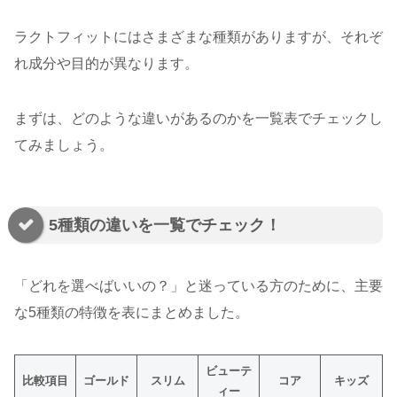
ラクトフィットにはさまざまな種類がありますが、それぞ
れ成分や目的が異なります。
まずは、どのような違いがあるのかを一覧表でチェックし
てみましょう。
5種類の違いを一覧でチェック！
「どれを選べばいいの？」と迷っている方のために、主要
な5種類の特徴を表にまとめました。
ビューテ
比較項目
ゴールド
スリム
コア
キッズ
ィー