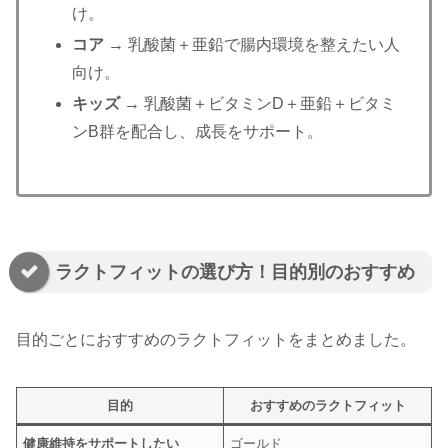
け。
コア
→ 乳酸菌＋亜鉛で腸内環境を整えたい人
向け。
キッズ
→ 乳酸菌＋ビタミンD＋亜鉛＋ビタミ
ンB群を配合し、成長をサポート。
ラクトフィットの選び方！目的別のおすすめ
目的ごとにおすすめのラクトフィットをまとめました。
目的
おすすめのラクトフィット
健康維持をサポートしたい
ゴールド