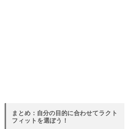
まとめ：自分の目的に合わせてラクト
フィットを選ぼう！