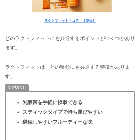
ラクトフィット「コア」【楽天】
どのラクトフィットにも共通するポイントがいくつかあり
ます。
ラクトフィットは、どの種類にも共通する特徴がありま
す。
乳酸菌を手軽に摂取できる
スティックタイプで持ち運びやすい
継続しやすいフルーティーな味