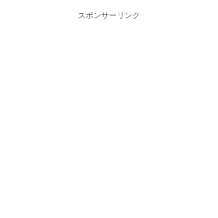
スポンサーリンク