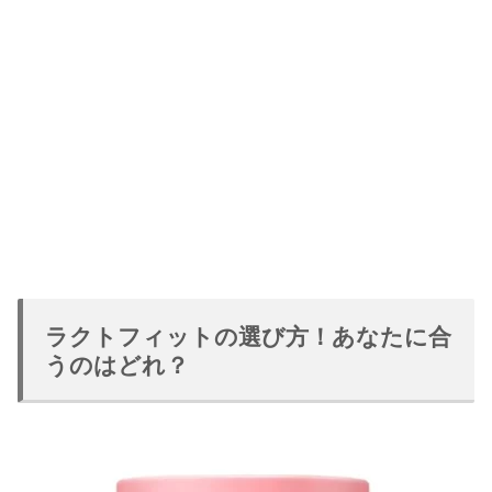
ラクトフィットの選び方！あなたに合
うのはどれ？