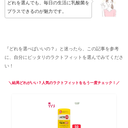
どれを選んでも、毎日の生活に乳酸菌を
プラスできるのが魅力です。
『どれを選べばいいの？』と迷ったら、この記事を参考
に、自分にピッタリのラクトフィットを選んでみてくださ
い！
＼結局どれがいい？人気のラクトフィットをもう一度チェック！／