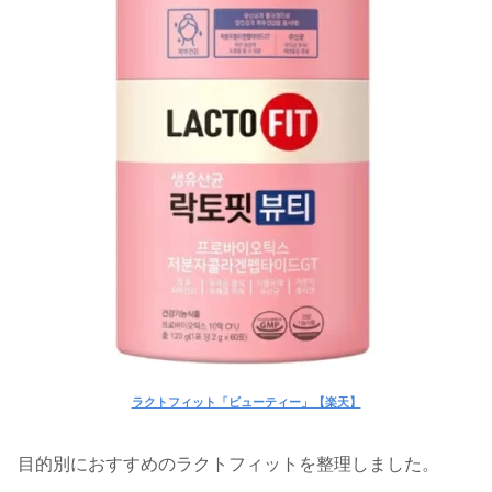
ラクトフィット「ビューティー」【楽天】
目的別におすすめのラクトフィットを整理しました。