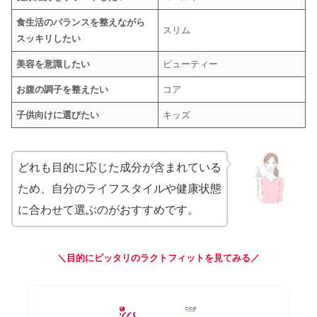
食生活のバランスを整えながら
スリム
スッキリしたい
美容を意識したい
ビューティー
お腹の調子を整えたい
コア
子供向けに選びたい
キッズ
どれも目的に応じた成分が含まれている
ため、自分のライフスタイルや健康状態
に合わせて選ぶのがおすすめです。
＼目的にピッタリのラクトフィットを見てみる／