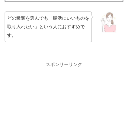
どの種類を選んでも「腸活にいいものを
取り入れたい」という人におすすめで
す。
スポンサーリンク