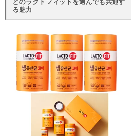
どのラクトフィットを選んでも共通す
る魅力