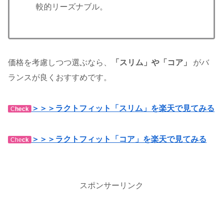
較的リーズナブル。
価格を考慮しつつ選ぶなら、
「スリム」や「コア」
がバ
ランスが良くおすすめです。
＞＞＞ラクトフィット「スリム」を楽天で見てみる
C
heck
＞＞＞ラクトフィット「コア」を楽天で見てみる
Che
ck
スポンサーリンク