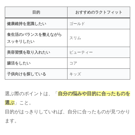
目的
おすすめのラクトフィット
健康維持を意識したい
ゴールド
食生活のバランスを整えながら
スリム
スッキリしたい
美容習慣を取り入れたい
ビューティー
腸活をしたい
コア
子供向けを探している
キッズ
選ぶ際のポイントは、「
自分の悩みや目的に合ったものを
選ぶ
」こと。
目的がはっきりしていれば、自分に合ったものが見つかり
ます。