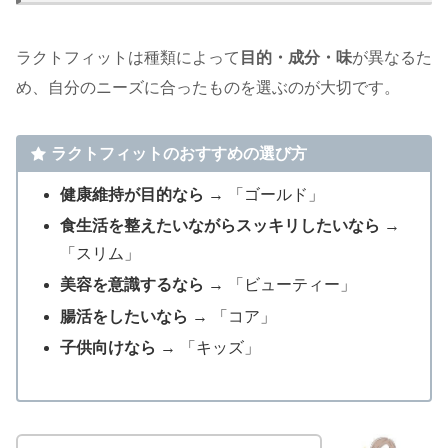
ラクトフィットは種類によって
目的・成分・味
が異なるた
め、自分のニーズに合ったものを選ぶのが大切です。
ラクトフィットのおすすめの選び方
健康維持が目的なら
→ 「ゴールド」
食生活を整えたいながらスッキリしたいなら
→
「スリム」
美容を意識するなら
→ 「ビューティー」
腸活をしたいなら
→ 「コア」
子供向けなら
→ 「キッズ」