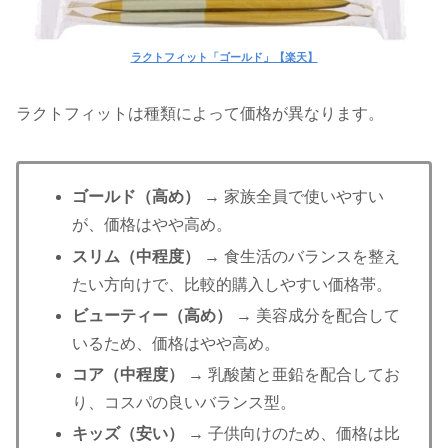
ラクトフィット「ゴールド」【楽天】
ラクトフィットは種類によって価格が異なります。
ゴールド（高め）
→ 家族全員で使いやすい
が、価格はやや高め。
スリム（中程度）
→ 食生活のバランスを整え
たい方向けで、比較的購入しやすい価格帯。
ビューティー（高め）
→ 美容成分を配合して
いるため、価格はやや高め。
コア（中程度）
→ 乳酸菌と亜鉛を配合してお
り、コスパの良いバランス型。
キッズ（安い）
→ 子供向けのため、価格は比