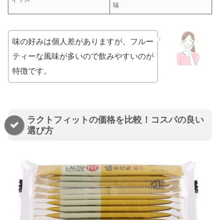
味
味の好みは個人差がありますが、フルー
ティーな風味が多いので飲みやすいのが
特徴です。
ラクトフィットの価格を比較！コスパの良い
選び方