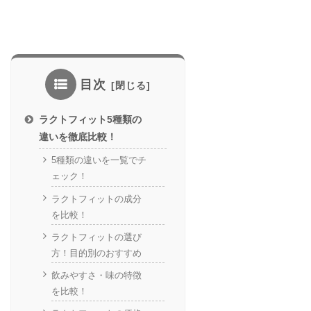
目次
ラクトフィット5種類の
違いを徹底比較！
5種類の違いを一覧でチ
ェック！
ラクトフィットの成分
を比較！
ラクトフィットの選び
方！目的別のおすすめ
飲みやすさ・味の特徴
を比較！