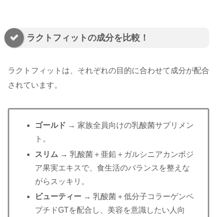
ラクトフィットの成分を比較！
ラクトフィットは、それぞれの目的に合わせて成分が配合
されています。
ゴールド
→ 家族全員向けの乳酸菌サプリメン
ト。
スリム
→ 乳酸菌＋亜鉛＋ガルシニアカンボジ
ア果実エキスで、食生活のバランスを整えな
がらスッキリ。
ビューティー
→ 乳酸菌＋低分子コラーゲンペ
プチドGTを配合し、美容を意識したい人向