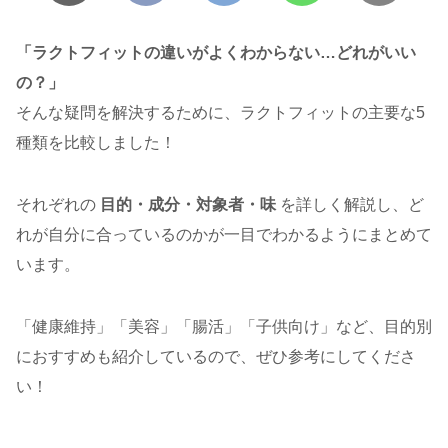
「ラクトフィットの違いがよくわからない…どれがいい
の？」
そんな疑問を解決するために、ラクトフィットの主要な5
種類を比較しました！
それぞれの
目的・成分・対象者・味
を詳しく解説し、ど
れが自分に合っているのかが一目でわかるようにまとめて
います。
「健康維持」「美容」「腸活」「子供向け」など、目的別
におすすめも紹介しているので、ぜひ参考にしてくださ
い！