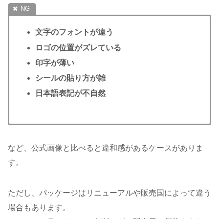
文字のフォントが違う
ロゴの位置がズレている
印字が薄い
シールの貼り方が雑
日本語表記が不自然
など、公式画像と比べると違和感があるケースがありま
す。
ただし、パッケージはリニューアルや販売国によって違う
場合もあります。