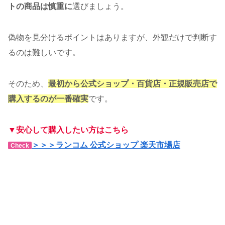
トの商品は慎重に
選びましょう。
偽物を見分けるポイントはありますが、外観だけで判断す
るのは難しいです。
そのため、
最初から公式ショップ・百貨店・正規販売店で
購入するのが一番確実
です。
▼安心して購入したい方はこちら
＞＞＞ランコム 公式ショップ 楽天市場店
Check