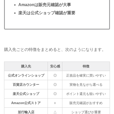
Amazonは販売元確認が大事
楽天は公式ショップ確認が重要
購入先ごとの特徴をまとめると、次のようになります。
購入先
安心感
特徴
公式オンラインショップ
◎
正規品を確実に買いやすい
百貨店カウンター
◎
実物を見ながら選べる
楽天公式ショップ
◎
ポイント還元も狙いやすい
Amazon公式ストア
○
販売元確認がおすすめ
並行輸入店
△
ショップ選びが重要