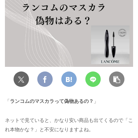
「
ランコムのマスカラって偽物あるの？
」
ネットで見ていると、かなり安い商品も出てくるので「こ
れ本物かな？」と不安になりますよね。