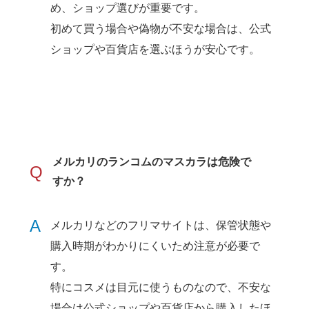
め、ショップ選びが重要です。
初めて買う場合や偽物が不安な場合は、公式
ショップや百貨店を選ぶほうが安心です。
メルカリのランコムのマスカラは危険で
Q
すか？
A
メルカリなどのフリマサイトは、保管状態や
購入時期がわかりにくいため注意が必要で
す。
特にコスメは目元に使うものなので、不安な
場合は公式ショップや百貨店から購入したほ