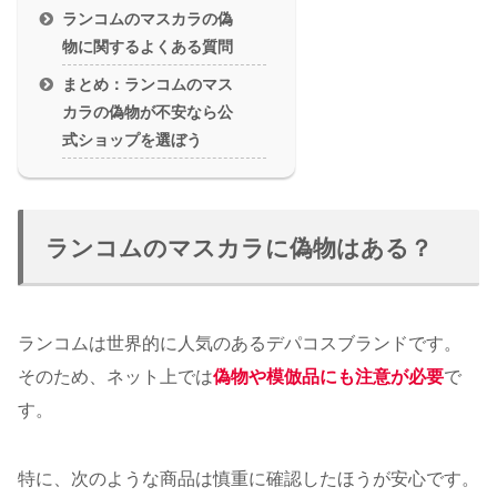
ランコムのマスカラの偽
物に関するよくある質問
まとめ：ランコムのマス
カラの偽物が不安なら公
式ショップを選ぼう
ランコムのマスカラに偽物はある？
ランコムは世界的に人気のあるデパコスブランドです。
そのため、ネット上では
偽物や模倣品にも注意が必要
で
す。
特に、次のような商品は慎重に確認したほうが安心です。