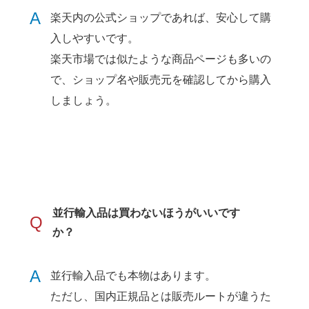
A
楽天内の公式ショップであれば、安心して購
入しやすいです。
楽天市場では似たような商品ページも多いの
で、ショップ名や販売元を確認してから購入
しましょう。
並行輸入品は買わないほうがいいです
Q
か？
A
並行輸入品でも本物はあります。
ただし、国内正規品とは販売ルートが違うた