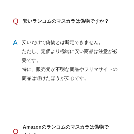
Q
安いランコムのマスカラは偽物ですか？
A
安いだけで偽物とは断定できません。
ただし、定価より極端に安い商品は注意が必
要です。
特に、販売元が不明な商品やフリマサイトの
商品は避けたほうが安心です。
Amazonのランコムのマスカラは偽物で
Q