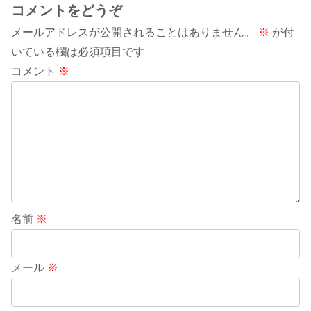
コメントをどうぞ
メールアドレスが公開されることはありません。
※
が付
いている欄は必須項目です
コメント
※
名前
※
メール
※