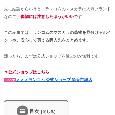
先に結論からいうと、ランコムのマスカラは人気ブランド
なので、
偽物には注意したほうがいい
です。
この記事では、
ランコムのマスカラの偽物を見分けるポイ
ントや、安心して買える購入先をまとめます
。
迷ったら、まずは公式ショップを選ぶのが無難です。
▼公式ショップはこちら
＞＞＞ランコム 公式ショップ 楽天市場店
Check
目次