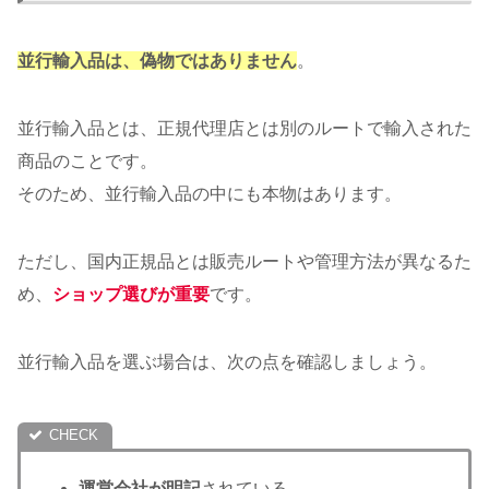
並行輸入品は、偽物ではありません
。
並行輸入品とは、正規代理店とは別のルートで輸入された
商品のことです。
そのため、並行輸入品の中にも本物はあります。
ただし、国内正規品とは販売ルートや管理方法が異なるた
め、
ショップ選びが重要
です。
並行輸入品を選ぶ場合は、次の点を確認しましょう。
運営会社が明記
されている