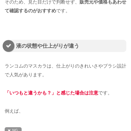
そのため、見た目だけで判断せず、
販売元や価格もあわせ
て確認するのがおすすめ
です。
液の状態や仕上がりが違う
ランコムのマスカラは、仕上がりのきれいさやブラシ設計
で人気があります。
「いつもと違うかも？」と感じた場合は注意
です。
例えば、