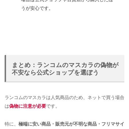
うが安心です。
まとめ：ランコムのマスカラの偽物が
不安なら公式ショップを選ぼう
ランコムのマスカラは人気商品のため、ネットで買う場合
は
偽物に注意が
必要
です。
特に、
極端に安い商品・販売元が不明な商品・フリマサイ