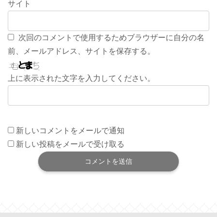
サイト
次回のコメントで使用するためブラウザーに自分の名
前、メールアドレス、サイトを保存する。
上に表示された文字を入力してください。
新しいコメントをメールで通知
新しい投稿をメールで受け取る