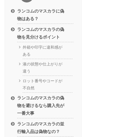
ランコムのマスカラに偽
物はある？
ランコムのマスカラの偽
物を見分けるポイント
外箱や印字に違和感が
ある
液の状態や仕上がりが
違う
ロット番号やコードが
不自然
ランコムのマスカラの偽
物を避けるなら購入先が
一番大事
ランコムのマスカラの並
行輸入品は偽物なの？