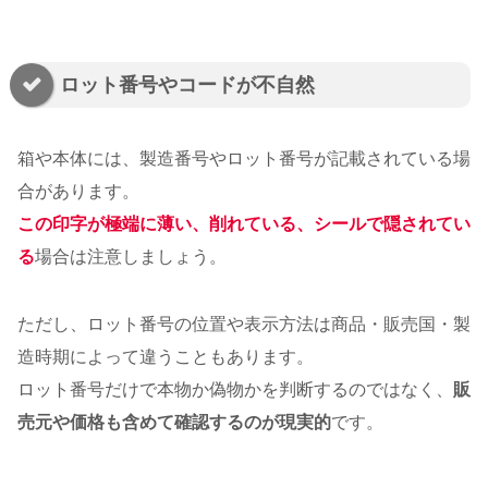
ロット番号やコードが不自然
箱や本体には、製造番号やロット番号が記載されている場
合があります。
この印字が極端に薄い、削れている、シールで隠されてい
る
場合は注意しましょう。
ただし、ロット番号の位置や表示方法は商品・販売国・製
造時期によって違うこともあります。
ロット番号だけで本物か偽物かを判断するのではなく、
販
売元や価格も含めて確認するのが現実的
です。