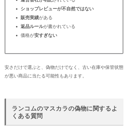
ショップレビューが不自然ではない
販売実績
がある
返品ルール
が書かれている
価格が
安すぎない
安さだけで選ぶと、偽物だけでなく、古い在庫や保管状態
が悪い商品に当たる可能性もあります。
ランコムのマスカラの偽物に関するよ
くある質問