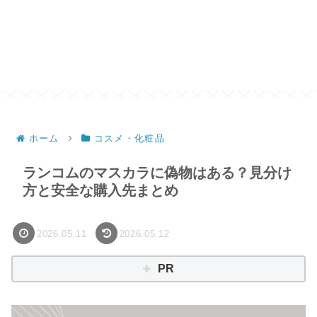
ホーム
コスメ・化粧品
ランコムのマスカラに偽物はある？見分け
方と安全な購入先まとめ
2026.05.11
2026.05.12
PR