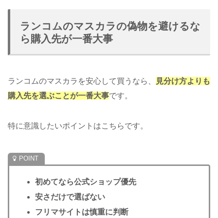
ランコムのマスカラの偽物を避けるな
ら購入先が一番大事
ランコムのマスカラを安心して買うなら、
見分け方よりも
購入先を選ぶことが一番大事
です。
特に意識したいポイントはこちらです。
初めてなら公式ショップ優先
安さだけで選ばない
フリマサイトは慎重に判断