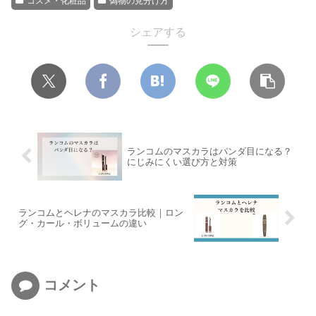
コスメ・化粧品
偽物の見分け方
シェアする
ランコムのマスカラはパンダ目になる？
にじみにくい選び方と対策
ランコムとヘレナのマスカラ比較｜ロン
グ・カール・ボリュームの違い
コメント