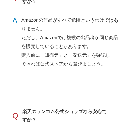
すか？
A
Amazonの商品がすべて危険というわけではあ
りません。
ただし、Amazonでは複数の出品者が同じ商品
を販売していることがあります。
購入前に「販売元」と「発送元」を確認し、
できれば公式ストアから選びましょう。
楽天のランコム公式ショップなら安心で
Q
すか？