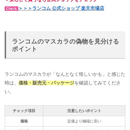
＞＞＞ランコム 公式ショップ 楽天市場店
Check
ランコムのマスカラの偽物を見分ける
ポイント
ランコムのマスカラが「なんとなく怪しいかも」と感じた
時は、
価格・販売元・パッケージ
を確認してみてくださ
い。
チェック項目
注意したいポイント
価格
定価より極端に安い