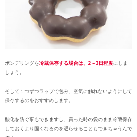
ポンデリングを
冷蔵保存する場合は、2～3日程度
にしま
しょう。
そして１つずつラップで包み、空気に触れないようにして
保存するのをおすすめします。
酸化を防ぐ事もできますし、買った時の袋のまま冷蔵保存
しておくより固くなるのを遅らせることもできちゃうんで