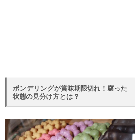
ポンデリングが賞味期限切れ！腐った
状態の見分け方とは？