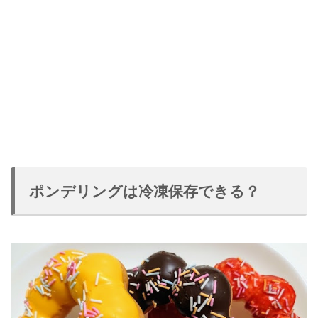
ポンデリングは冷凍保存できる？