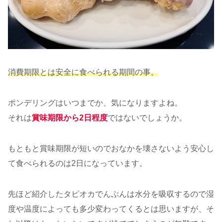
消費期限とは安全に食べられる期間の事。
ポンデリングはいつまでか、気になりますよね。
それは
賞味期限から2日程度
ではないでしょうか。
もともと賞味期限が短いのでおなかを壊さないよう安心し
て食べられるのは2日になっています。
先ほど紹介したタピオカでんぷんは水分を吸収するので湿
度や温度によっても多少変わってくるとは思いますが、そ