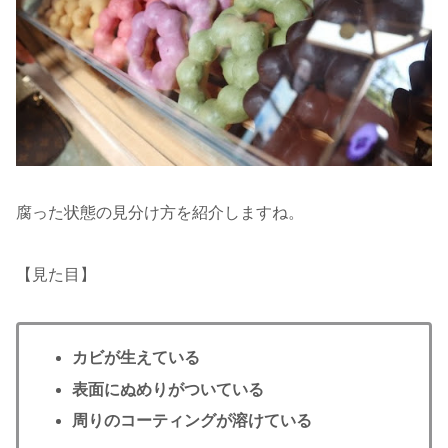
腐った状態の見分け方を紹介しますね。
【見た目】
カビが生えている
表面にぬめりがついている
周りのコーティングが溶けている