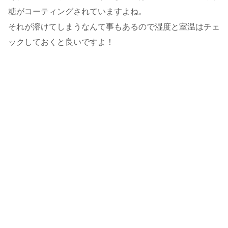
糖がコーティングされていますよね。
それが溶けてしまうなんて事もあるので湿度と室温はチェ
ックしておくと良いですよ！