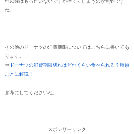
れ以降はもったいないですが捨ててしまうのが無難です
ね。
その他のドーナツの消費期限についてはこちらに書いてあ
ります。
⇒
ドーナツの消費期限切れはどれくらい食べられる？種類
ごとに解説！
参考にしてくださいね。
スポンサーリンク