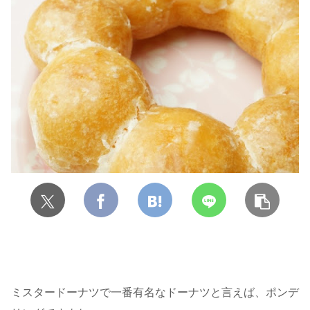
ミスタードーナツで一番有名なドーナツと言えば、ポンデ