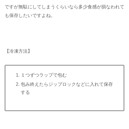
ですが無駄にしてしまうくらいなら多少食感が損なわれて
も保存したいですよね。
【
冷凍方法】
１つずつラップで包む
包み終えたらジップロックなどに入れて保存
する