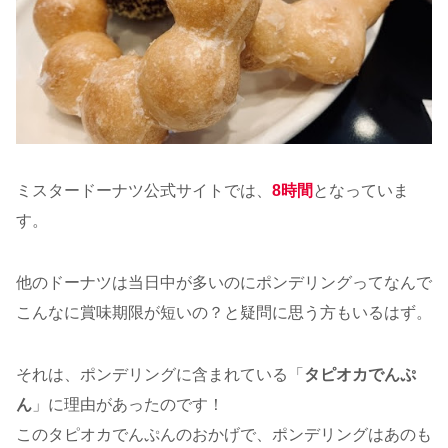
ミスタードーナツ公式サイトでは、
8時間
となっていま
す。
他のドーナツは当日中が多いのにポンデリングってなんで
こんなに賞味期限が短いの？と疑問に思う方もいるはず。
それは、ポンデリングに含まれている「
タピオカでんぷ
ん
」に理由があったのです！
このタピオカでんぷんのおかげで、ポンデリングはあのも