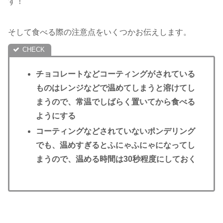
す！
そして食べる際の注意点をいくつかお伝えします。
チョコレートなどコーティングがされている
ものはレンジなどで温めてしまうと溶けてし
まうので、常温でしばらく置いてから食べる
ようにする
コーティングなどされていないポンデリング
でも、温めすぎるとふにゃふにゃになってし
まうので、温める時間は30秒程度にしておく