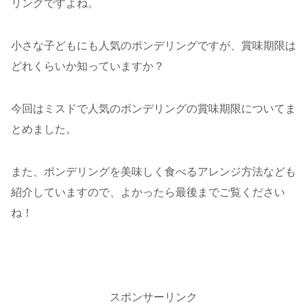
リングですよね。
小さな子どもにも人気のポンデリングですが、賞味期限は
どれくらいか知っていますか？
今回はミスドで人気のポンデリングの賞味期限についてま
とめました。
また、ポンデリングを美味しく食べるアレンジ方法なども
紹介していますので、よかったら最後までご覧ください
ね！
スポンサーリンク