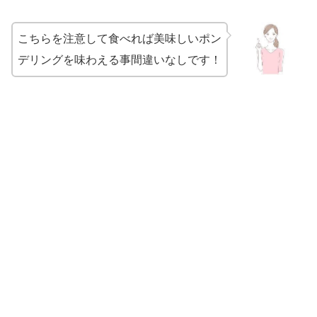
こちらを注意して食べれば美味しいポン
デリングを味わえる事間違いなしです！