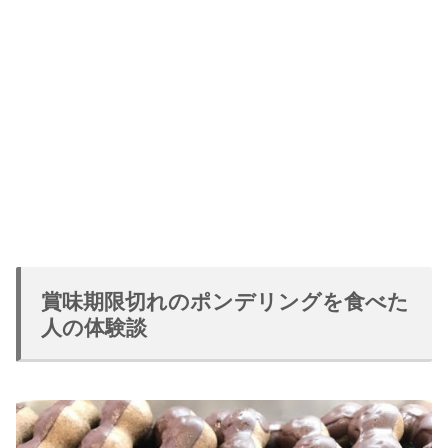
賞味期限切れのポンデリングを食べた
人の体験談