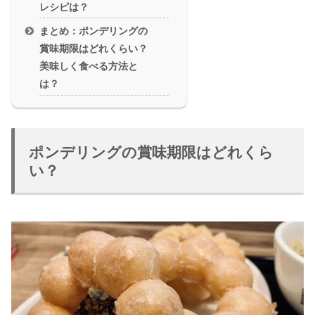
レシピは？
まとめ：ポンデリングの
賞味期限はどれくらい？
美味しく食べる方法と
は？
ポンデリングの賞味期限はどれくら
い？