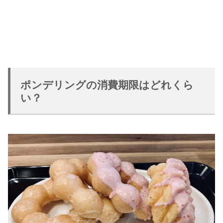
ポンデリングの消費期限はどれくら
い？