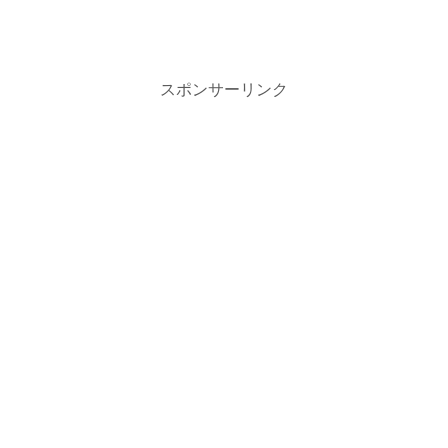
スポンサーリンク