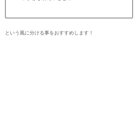
という風に分ける事をおすすめします！