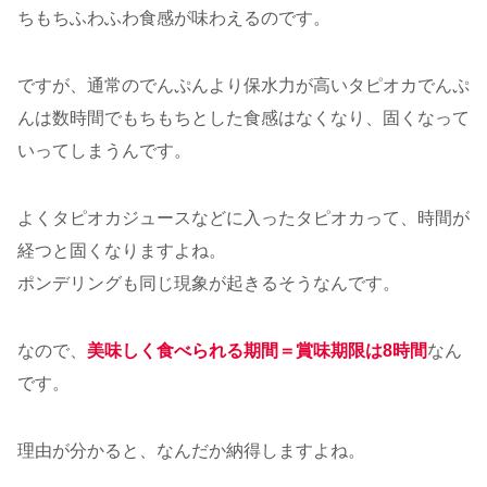
ちもちふわふわ食感が味わえるのです。
ですが、通常のでんぷんより保水力が高いタピオカでんぷ
んは数時間でもちもちとした食感はなくなり、固くなって
いってしまうんです。
よくタピオカジュースなどに入ったタピオカって、時間が
経つと固くなりますよね。
ポンデリングも同じ現象が起きるそうなんです。
なので、
美味しく食べられる期間＝賞味期限は8時間
なん
です。
理由が分かると、なんだか納得しますよね。