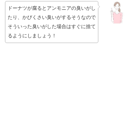
ドーナツが腐るとアンモニアの臭いがし
たり、かびくさい臭いがするそうなので
そういった臭いがした場合はすぐに捨て
るようにしましょう！