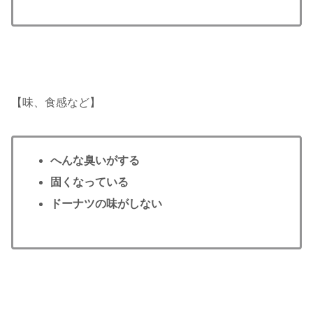
【味、食感など】
へんな臭いがする
固くなっている
ドーナツの味がしない