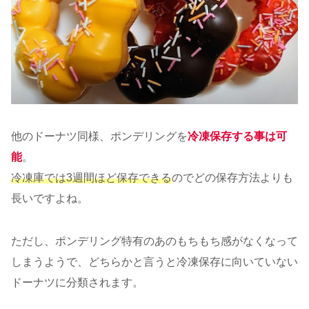
他のドーナツ同様、ポンデリングを
冷凍保存する事は可
能
。
冷凍庫では3週間ほど保存できる
のでどの保存方法よりも
長いですよね。
ただし、ポンデリング特有のあのもちもち感がなくなって
しまうようで、どちらかと言うと冷凍保存に向いていない
ドーナツに分類されます。