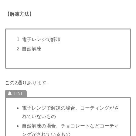
【解凍方法】
電子レンジで解凍
自然解凍
この2通りあります。
電子レンジで解凍の場合、コーティングがさ
れていないもの
自然解凍の場合、チョコレートなどコーティ
ングがされているもの