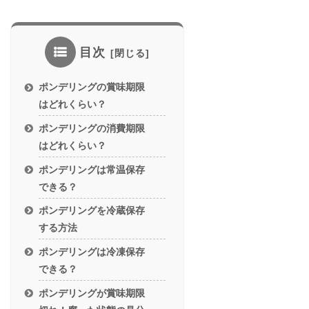
目次
ポンデリングの賞味期限
はどれくらい？
ポンデリングの消費期限
はどれくらい？
ポンデリングは常温保存
できる？
ポンデリングを冷蔵保存
する方法
ポンデリングは冷凍保存
できる？
ポンデリングが賞味期限