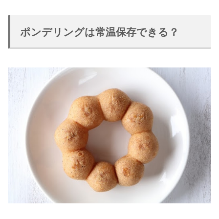
ポンデリングは常温保存できる？