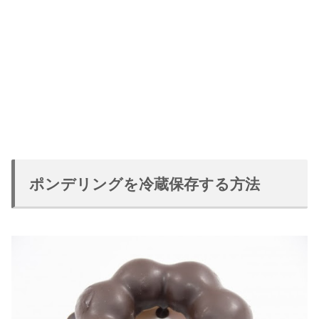
ポンデリングを冷蔵保存する方法