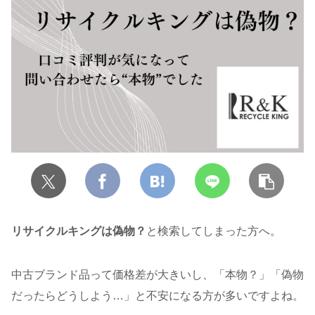
リサイクルキングは偽物？
と検索してしまった方へ。
中古ブランド品って価格差が大きいし、「本物？」「偽物
だったらどうしよう…」と不安になる方が多いですよね。