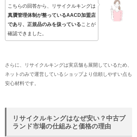
こちらの回答から、リサイクルキングは
真贋管理体制が整っているAACD加盟店
であり、正規品のみを扱っている
ことが
確認できました。
さらに、リサイクルキングは実店舗も展開しているため、
ネットのみで運営しているショップより信頼しやすい点も
安心材料です。
リサイクルキングはなぜ安い？中古ブ
ランド市場の仕組みと価格の理由