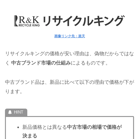
画像リンク先：楽天
リサイクルキングの価格が安い理由は、偽物だからではな
く
中古ブランド市場の仕組み
によるものです。
中古ブランド品は、新品に比べて以下の理由で価格が下が
ります。
新品価格とは異なる
中古市場の相場で価格が
決まる