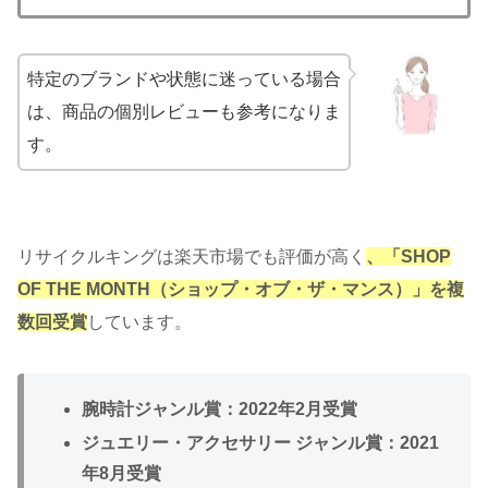
特定のブランドや状態に迷っている場合
は、商品の個別レビューも参考になりま
す。
リサイクルキングは楽天市場でも評価が高く
、「SHOP
OF THE MONTH（ショップ・オブ・ザ・マンス）」を複
数回受賞
しています。
腕時計ジャンル賞：2022年2月受賞
ジュエリー・アクセサリー ジャンル賞：2021
年8月受賞