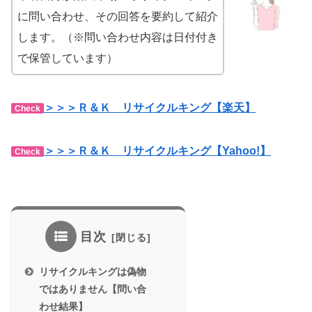
に問い合わせ、その回答を要約して紹介
します。（※問い合わせ内容は日付付き
で保管しています）
＞＞＞Ｒ＆Ｋ リサイクルキング【楽天】
Check
＞＞＞Ｒ＆Ｋ リサイクルキング【Yahoo!】
Check
目次
リサイクルキングは偽物
ではありません【問い合
わせ結果】