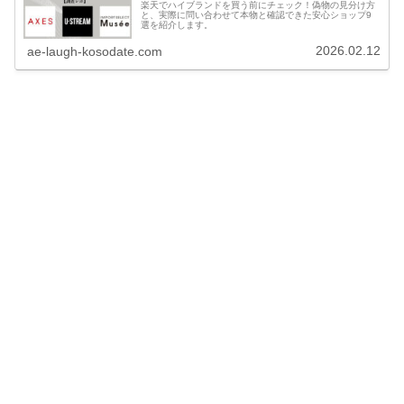
楽天でハイブランドを買う前にチェック！偽物の見分け方
と、実際に問い合わせて本物と確認できた安心ショップ9
選を紹介します。
2026.02.12
ae-laugh-kosodate.com