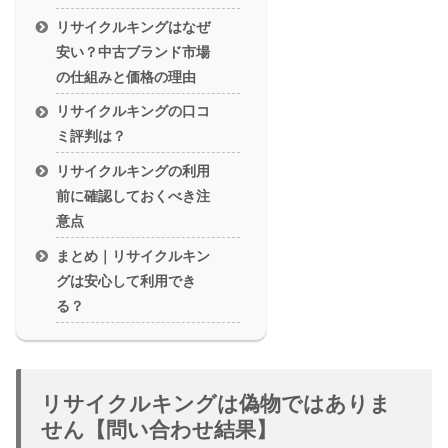
リサイクルキングはなぜ
安い？中古ブランド市場
の仕組みと価格の理由
リサイクルキングの口コ
ミ評判は？
リサイクルキングの利用
前に確認しておくべき注
意点
まとめ｜リサイクルキン
グは安心して利用でき
る？
リサイクルキングは偽物ではありま
せん【問い合わせ結果】