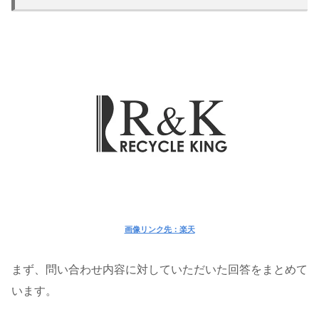
画像リンク先：楽天
まず、問い合わせ内容に対していただいた回答をまとめて
います。