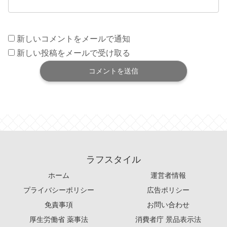
新しいコメントをメールで通知
新しい投稿をメールで受け取る
ラフスタイル
ホーム
運営者情報
プライバシーポリシー
広告ポリシー
免責事項
お問い合わせ
厚生労働省 薬事法
消費者庁 景品表示法