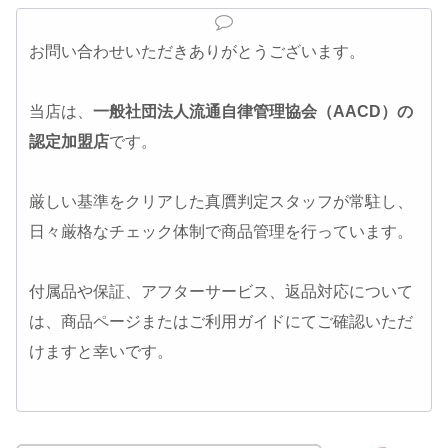
お問い合わせいただきありがとうございます。
当店は、
一般社団法人流通自律管理協会（AACD）の
認定加盟店
です。
厳しい基準をクリアした真贋判定スタッフが常駐し、
日々厳格なチェック体制で商品管理を行っています。
付属品や保証、アフターサービス、返品対応について
は、商品ページまたはご利用ガイドにてご確認いただ
けますと幸いです。