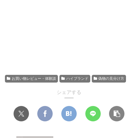
お買い物レビュー・体験談
ハイブランド
偽物の見分け方
シェアする