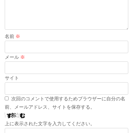
名前
※
メール
※
サイト
次回のコメントで使用するためブラウザーに自分の名
前、メールアドレス、サイトを保存する。
上に表示された文字を入力してください。