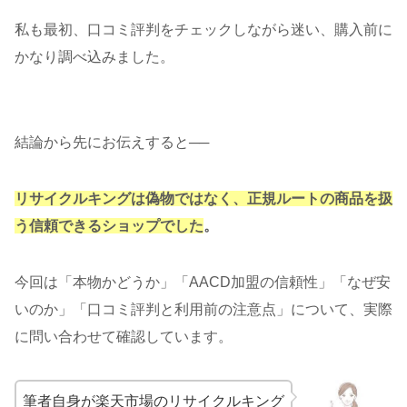
私も最初、口コミ評判をチェックしながら迷い、購入前に
かなり調べ込みました。
結論から先にお伝えすると──
リサイクルキングは偽物ではなく、正規ルートの商品を扱
う信頼できるショップでした
。
今回は「本物かどうか」「AACD加盟の信頼性」「なぜ安
いのか」「口コミ評判と利用前の注意点」について、実際
に問い合わせて確認しています。
筆者自身が楽天市場のリサイクルキング