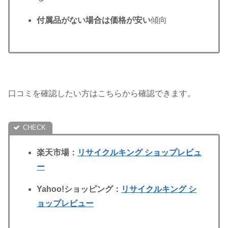
付属品がない場合は価格が安い
傾向
口コミを確認したい方はこちらから確認できます。
楽天市場：
リサイクルキン
グ ショップレビュ
ー
Yahoo!ショッピング：
リサイクルキング シ
ョップレビュー