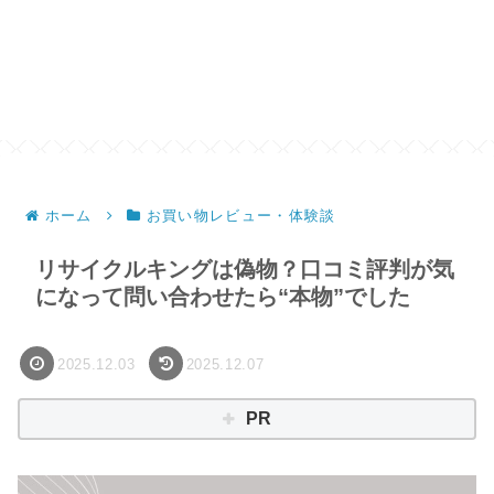
ホーム
お買い物レビュー・体験談
リサイクルキングは偽物？口コミ評判が気
になって問い合わせたら“本物”でした
2025.12.03
2025.12.07
PR