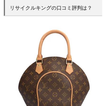
リサイクルキングの口コミ評判は？