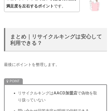
満足度を左右するポイント
です。
まとめ｜リサイクルキングは安心して
利用できる？
最後にポイントを整理します。
リサイクルキングは
AACD加盟店
で偽物を取
り扱っていない
問い合わせ回答内容が明確で信頼できる