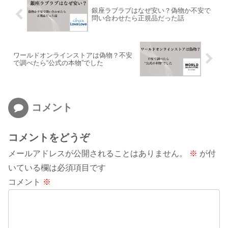
銀座ラブラブはなぜ安い？偽物か不安で
問い合わせたら正規品だった話
ワールドオンラインストアは偽物？不安
で調べたら“公式の本物”でした
コメント
コメントをどうぞ
メールアドレスが公開されることはありません。
※
が付
いている欄は必須項目です
コメント
※