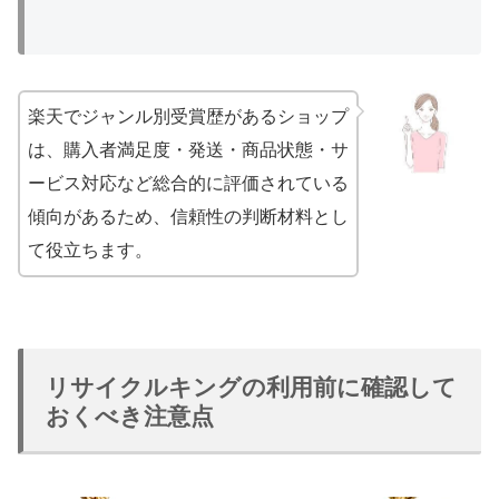
楽天でジャンル別受賞歴があるショップ
は、購入者満足度・発送・商品状態・サ
ービス対応など総合的に評価されている
傾向があるため、信頼性の判断材料とし
て役立ちます。
リサイクルキングの利用前に確認して
おくべき注意点