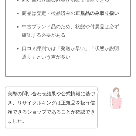
商品は査定・検品済みの
正規品のみ取り扱い
中古ブランド品のため、状態や付属品は必ず
確認する必要がある
口コミ評判では「発送が早い」「状態が説明
通り」という声が多い
実際の問い合わせ結果や公式情報に基づ
き、リサイクルキングは正規品を扱う信
頼できるショップであることが確認でき
ました。