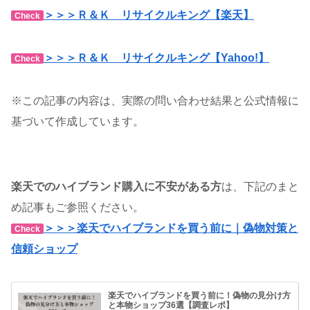
＞＞＞Ｒ＆Ｋ リサイクルキング【楽天】
Check
＞＞＞Ｒ＆Ｋ リサイクルキング【Yahoo!】
Check
※この記事の内容は、実際の問い合わせ結果と公式情報に
基づいて作成しています。
楽天でのハイブランド購入に不安がある方
は、下記のまと
め記事もご参照ください。
＞＞＞楽天でハイブランドを買う前に｜偽物対策と
Check
信頼ショップ
楽天でハイブランドを買う前に！偽物の見分け方
と本物ショップ36選【調査レポ】