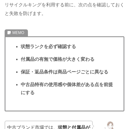
リサイクルキングを利用する前に、次の点を確認しておく
と失敗を防げます。
状態ランクを必ず確認する
付属品の有無で価格が大きく変わる
保証・返品条件は商品ページごとに異なる
中古品特有の使用感や個体差がある点を前提
にする
中古ブランド市場では、
状態と付属品が