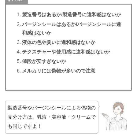
製造番号はあるか/
製造番号
に違和感はないか
バージンシールはあるか/バージンシールに違
和感はないか
液体の色や臭いに違和感はないか
テクスチャーや使用感に違和感はないか
値段が安すぎないか
メルカリには偽物が多いので注意
製造番号やバージンシールによる偽物の
見分け方は、乳液・美容液・クリームで
も同じですよ！