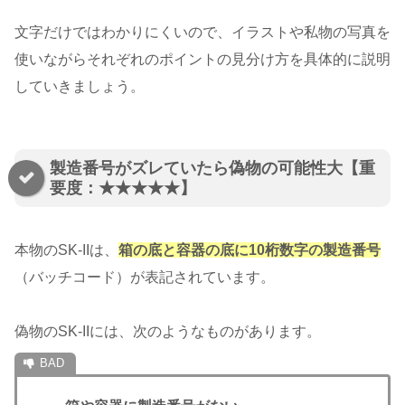
文字だけではわかりにくいので、イラストや私物の写真を
使いながらそれぞれのポイントの見分け方を具体的に説明
していきましょう。
製造番号がズレていたら偽物の可能性大【重
要度：★★★★★】
本物のSK-IIは、
箱の底と容器の底に10桁数字の製造番号
（バッチコード）が表記されています。
偽物のSK-IIには、次のようなものがあります。