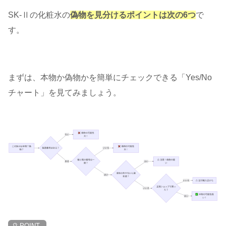
SK-Ⅱの化粧水の
偽物を見分けるポイントは次の6つ
で
す。
まずは、本物か偽物かを簡単にチェックできる「Yes/No
チャート」を見てみましょう。