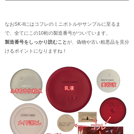
なおSK-IIにはコフレのミニボトルやサンプルに至るま
で、全てにこの10桁の製造番号がついています。
製造番号をしっかり読むこと
が、偽物や古い粗悪品を見分
けるポイントになりますね！