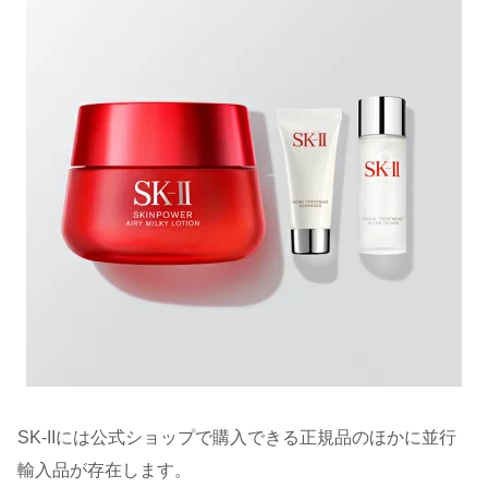
SK-IIには公式ショップで購入できる正規品のほかに並行
輸入品が存在します。