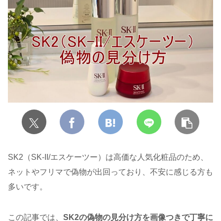
SK2（SK-II/エスケーツー）は高価な人気化粧品のため、
ネットやフリマで偽物が出回っており、不安に感じる方も
多いです。
この記事では、
SK2の偽物の見分け方を画像つきで丁寧に