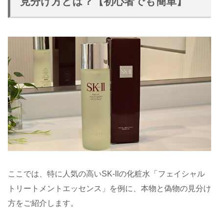
見分け方とは？【初心者でも簡単】
ここでは、特に人気の高いSK-IIの化粧水「フェイシャル
トリートメントエッセンス」を例に、本物と偽物の見分け
方をご紹介します。