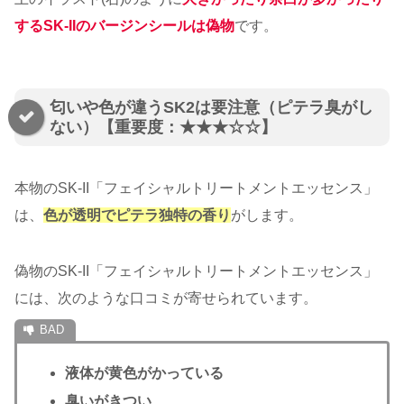
するSK-IIのバージンシールは偽物
です。
匂いや色が違うSK2は要注意（ピテラ臭がし
ない）【重要度：★★★☆☆】
本物のSK-II「フェイシャルトリートメントエッセンス」
は、
色が透明でピテラ独特の香り
がします。
偽物のSK-II「フェイシャルトリートメントエッセンス」
には、次のような口コミが寄せられています。
液体が黄色がかっている
臭いがきつい