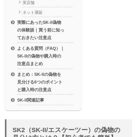
実店舗
ネット通販
実際にあったSK-II偽物
の体験談｜買う前に知っ
ておきたい注意点
よくある質問（FAQ）｜
SK-IIの偽物や購入時の
注意点まとめ
まとめ：SK-IIの偽物を
見分ける6つのポイント
と購入時の注意点
SK-II関連記事
SK2（SK-II/エスケーツー）の偽物の