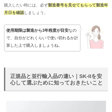
購入したい時には、必ず
製造番号を見せてもらって製造年
月日を確認
しましょう。
使用期限は製造から3年程度が目安
なの
で、自分がどれくらいで使い切れるか計
算した上で購入しましょうね。
正規品と並行輸入品の違い｜SK-IIを安
心して選ぶために知っておきたいこと