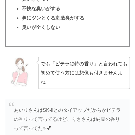
不快な臭いがする
鼻にツンとくる刺激臭がする
臭いが全くしない
でも「ピテラ独特の香り」と言われても
初めて使う方には想像も付きませんよ
ね。
あいりさんはSK-IIとのタイアップだからかピテラ
の香りって言ってるけど、りささんは納豆の香り
って言ってた✨💕