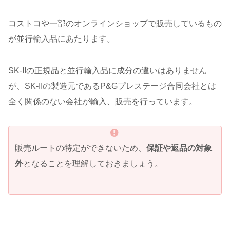
コストコや一部のオンラインショップで販売しているもの
が並行輸入品にあたります。
SK-IIの正規品と並行輸入品に成分の違いはありません
が、SK-IIの製造元であるP&Gプレステージ合同会社とは
全く関係のない会社が輸入、販売を行っています。
販売ルートの特定ができないため、
保証や返品の対象
外
となることを理解しておきましょう。