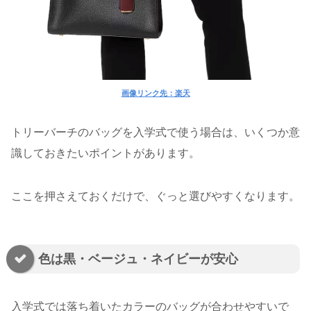
画像リンク先：楽天
トリーバーチのバッグを入学式で使う場合は、いくつか意
識しておきたいポイントがあります。
ここを押さえておくだけで、ぐっと選びやすくなります。
色は黒・ベージュ・ネイビーが安心
入学式では落ち着いたカラーのバッグが合わせやすいで