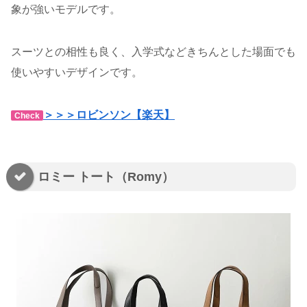
象が強いモデルです。
スーツとの相性も良く、入学式などきちんとした場面でも
使いやすいデザインです。
＞＞＞ロビンソン【楽天】
Check
ロミー トート（Romy）