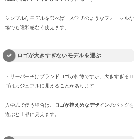
シンプルなモデルを選べば、入学式のようなフォーマルな
場でも違和感なく使えます。
ロゴが大きすぎないモデルを選ぶ
トリーバーチはブランドロゴが特徴ですが、大きすぎるロ
ゴはカジュアルに見えることがあります。
入学式で使う場合は、
ロゴが控えめなデザイン
のバッグを
選ぶと上品に見えます。