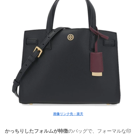
画像リンク先：楽天
かっちりしたフォルムが特徴
のバッグで、フォーマルな印