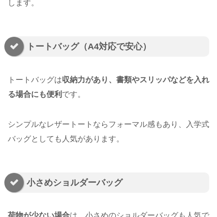
します。
トートバッグ（A4対応で安心）
トートバッグは
収納力があり、書類やスリッパなどを入れ
る場合にも便利
です。
シンプルなレザートートならフォーマル感もあり、入学式
バッグとしても人気があります。
小さめショルダーバッグ
荷物が少ない場合
は、小さめのショルダーバッグも人気で