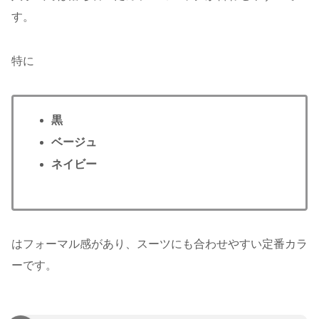
す。
特に
黒
ベージュ
ネイビー
はフォーマル感があり、スーツにも合わせやすい定番カラ
ーです。