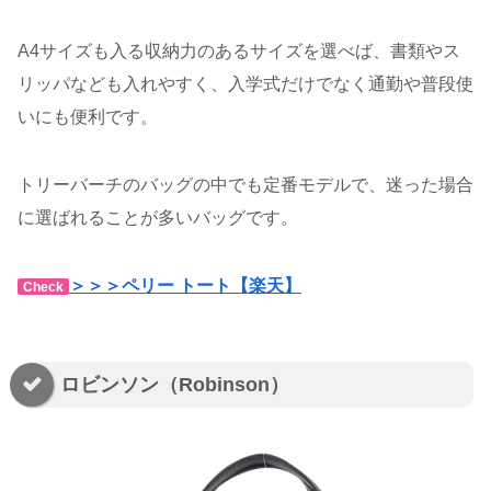
A4サイズも入る収納力のあるサイズを選べば、書類やス
リッパなども入れやすく、入学式だけでなく通勤や普段使
いにも便利です。
トリーバーチのバッグの中でも定番モデルで、迷った場合
に選ばれることが多いバッグです。
＞＞＞ペリー トート【楽天】
Check
ロビンソン（Robinson）