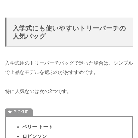
入学式にも使いやすいトリーバーチの
人気バッグ
入学式用のトリーバーチバッグで迷った場合は、シンプル
で上品なモデルを選ぶのがおすすめです。
特に人気なのは次の2つです。
ペリー トート
ロビンソン