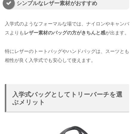
シンプルなレザー素材がおすすめ
入学式のようなフォーマルな場では、ナイロンやキャンバ
スよりも
レザー素材のバッグの方がきちんと感
が出ます。
特にレザーのトートバッグやハンドバッグは、スーツとも
相性が良く入学式でも安心して使えます。
入学式バッグとしてトリーバーチを選
ぶメリット