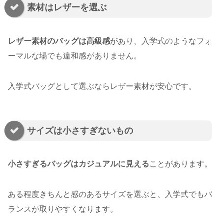
素材はレザーを選ぶ
レザー素材のバッグは高級感
があり、入学式のようなフォ
ーマルな場でも違和感がありません。
入学式バッグとして選ぶならレザー素材が安心です。
サイズは小さすぎないもの
小さすぎるバッグはカジュアルに見える
ことがあります。
ある程度きちんと感のあるサイズを選ぶと、入学式でもバ
ランスが取りやすくなります。