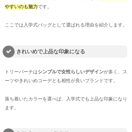
やすいのも魅力
です。
ここでは入学式バッグとして選ばれる理由を紹介します。
きれいめで上品な印象になる
トリーバーチは
シンプルで女性らしいデザイン
が多く、ス
ーツやきれいめコーデとも相性が良いブランドです。
落ち着いたカラーを選べば、入学式でも上品な印象になり
ます。