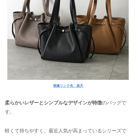
画像リンク先：楽天
柔らかいレザーとシンプルなデザインが特徴
のバッグで
す。
軽くて持ちやすく、最近人気が高まっているシリーズで