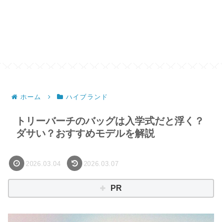
ホーム
ハイブランド
トリーバーチのバッグは入学式だと浮く？
ダサい？おすすめモデルを解説
2026.03.04
2026.03.07
PR