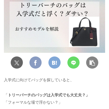
入学式に向けてバッグを探していると、
「
トリーバーチのバッグは入学式でも大丈夫？」
「フォーマルな場で浮かない？」