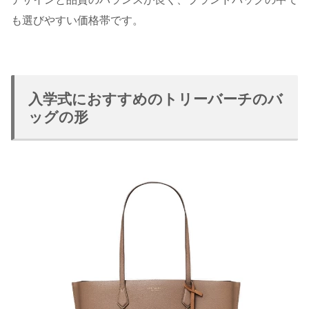
も選びやすい価格帯です。
入学式におすすめのトリーバーチのバ
ッグの形