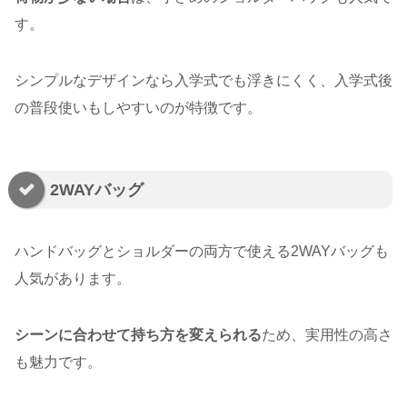
す。
シンプルなデザインなら入学式でも浮きにくく、入学式後
の普段使いもしやすいのが特徴です。
2WAYバッグ
ハンドバッグとショルダーの両方で使える2WAYバッグも
人気があります。
シーンに合わせて持ち方を変えられる
ため、実用性の高さ
も魅力です。