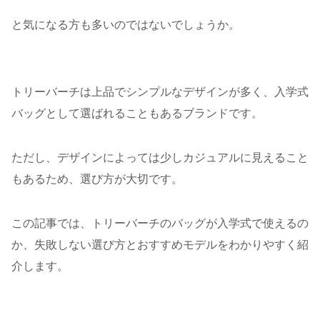
と気になる方も多いのではないでしょうか。
トリーバーチは上品でシンプルなデザインが多く、入学式
バッグとして選ばれることもあるブランドです。
ただし、デザインによっては少しカジュアルに見えること
もあるため、選び方が大切です。
この記事では、トリーバーチのバッグが入学式で使えるの
か、失敗しない選び方とおすすめモデルをわかりやすく紹
介します。