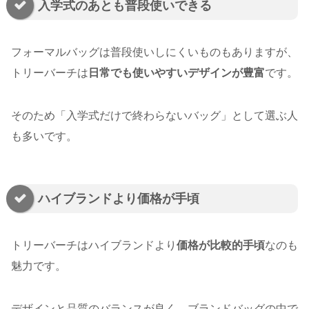
入学式のあとも普段使いできる
フォーマルバッグは普段使いしにくいものもありますが、
トリーバーチは
日常でも使いやすいデザインが豊富
です。
そのため「入学式だけで終わらないバッグ」として選ぶ人
も多いです。
ハイブランドより価格が手頃
トリーバーチはハイブランドより
価格が比較的手頃
なのも
魅力です。
デザインと品質のバランスが良く、ブランドバッグの中で