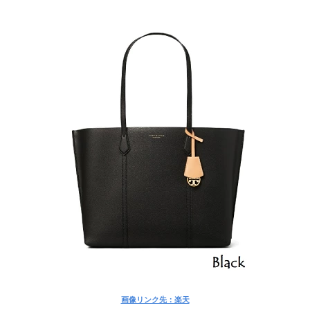
画像リンク先：楽天