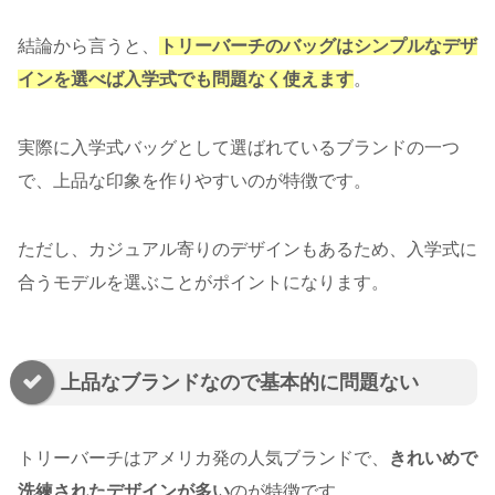
結論から言うと、
トリーバーチのバッグはシンプルなデザ
インを選べば入学式でも問題なく使えます
。
実際に入学式バッグとして選ばれているブランドの一つ
で、上品な印象を作りやすいのが特徴です。
ただし、カジュアル寄りのデザインもあるため、入学式に
合うモデルを選ぶことがポイントになります。
上品なブランドなので基本的に問題ない
トリーバーチはアメリカ発の人気ブランドで、
きれいめで
洗練されたデザインが多い
のが特徴です。