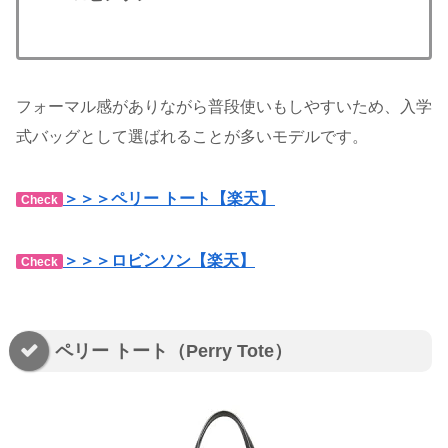
フォーマル感がありながら普段使いもしやすいため、入学
式バッグとして選ばれることが多いモデルです。
＞＞＞ペリー トート【楽天】
Check
＞＞＞ロビンソン【楽天】
Check
ペリー トート（Perry Tote）