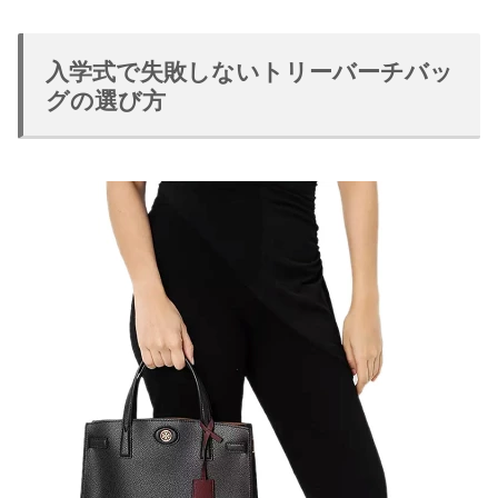
入学式で失敗しないトリーバーチバッ
グの選び方