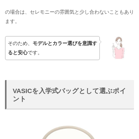
の場合は、セレモニーの雰囲気と少し合わないこともあり
ます。
そのため、
モデルとカラー選びを意識す
ると安心
です。
VASICを入学式バッグとして選ぶポイ
ント