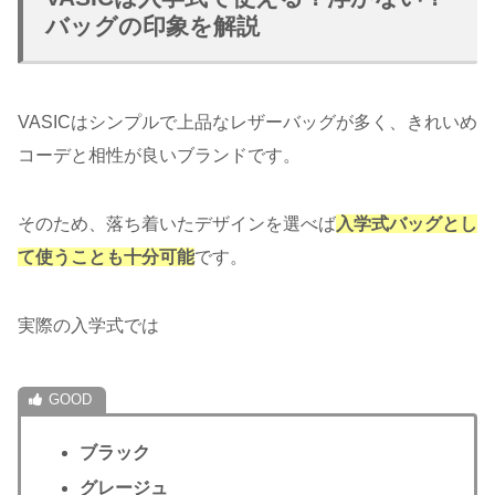
バッグの印象を解説
VASICはシンプルで上品なレザーバッグが多く、きれいめ
コーデと相性が良いブランドです。
そのため、落ち着いたデザインを選べば
入学式バッグとし
て使うことも十分可能
です。
実際の入学式では
ブラック
グレージュ