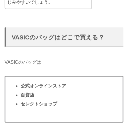
じみやすいでしょう。
VASICのバッグはどこで買える？
VASICのバッグは
公式オンラインストア
百貨店
セレクトショップ