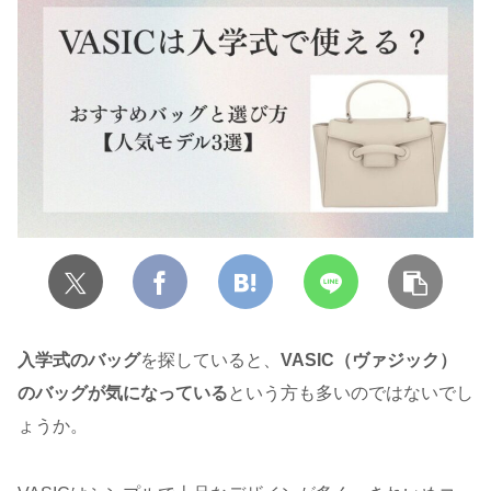
入学式のバッグ
を探していると、
VASIC（ヴァジック）
のバッグが気になっている
という方も多いのではないでし
ょうか。