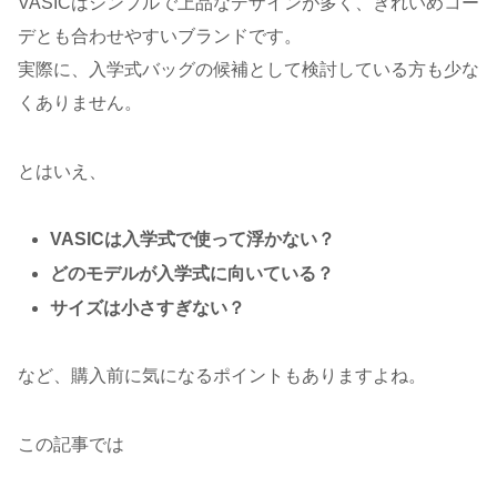
VASICはシンプルで上品なデザインが多く、きれいめコー
デとも合わせやすいブランドです。
実際に、入学式バッグの候補として検討している方も少な
くありません。
とはいえ、
VASICは入学式で使って浮かない？
どのモデルが入学式に向いている？
サイズは小さすぎない？
など、購入前に気になるポイントもありますよね。
この記事では