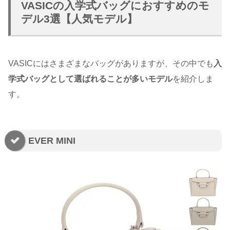
VASICの入学式バッグにおすすめのモ
デル3選【人気モデル】
VASICにはさまざまなバッグがありますが、その中でも
入
学式バッグとして選ばれることが多いモデル
を紹介しま
す。
EVER MINI