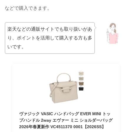
などで購入できます。
楽天などの通販サイトでも取り扱いがあ
り、ポイントを活用して購入する方も多
いです。
ヴァジック VASIC ハンドバッグ EVER MINI トッ
プハンドル 2way エヴァー ミニ ショルダーバッグ
2026年春夏新作 VC4511370 0001【2026SS】