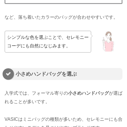
など、落ち着いたカラーのバッグが合わせやすいです。
シンプルな色を選ぶことで、セレモニー
コーデにも自然になじみます。
小さめハンドバッグを選ぶ
入学式では、フォーマル寄りの
小さめハンドバッグ
が選ば
れることが多いです。
VASICはミニバッグの種類が多いため、セレモニーにも合