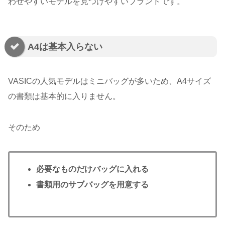
わせやすいモデルを見つけやすいブランドです。
A4は基本入らない
VASICの人気モデルはミニバッグが多いため、A4サイズ
の書類は基本的に入りません。
そのため
必要なものだけバッグに入れる
書類用のサブバッグを用意する