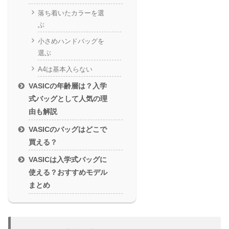
落ち着いたカラーを選
ぶ
小さめハンドバッグを
選ぶ
A4は基本入らない
VASICの年齢層は？入学
式バッグとして人気の理
由も解説
VASICのバッグはどこで
買える？
VASICは入学式バッグに
使える？おすすめモデル
まとめ