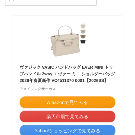
ヴァジック VASIC ハンドバッグ EVER MINI トッ
プハンドル 2way エヴァー ミニ ショルダーバッグ
2026年春夏新作 VC4511370 0001【2026SS】
アメイジングサーカス
Amazonで見てみる
楽天市場で見てみる
Yahoo!ショッピングで見てみる