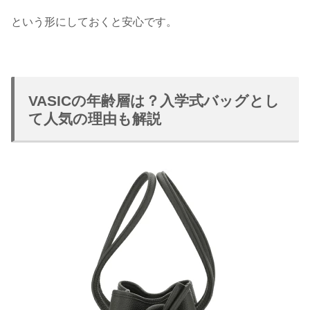
という形にしておくと安心です。
VASICの年齢層は？入学式バッグとし
て人気の理由も解説