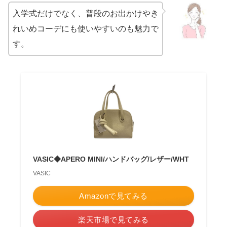
入学式だけでなく、普段のお出かけやき
れいめコーデにも使いやすいのも魅力で
す。
VASIC◆APERO MINI/ハンドバッグ/レザー/WHT
VASIC
Amazonで見てみる
楽天市場で見てみる