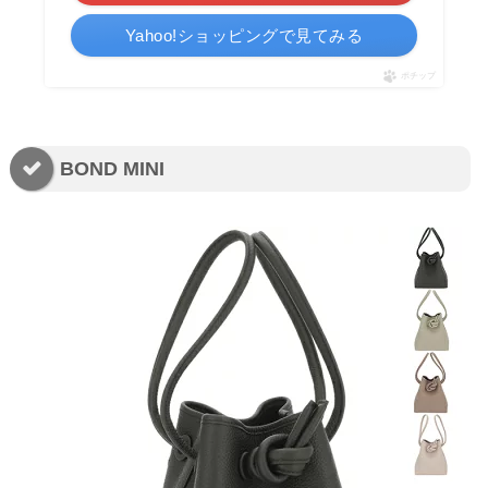
Yahoo!ショッピングで見てみる
ポチップ
BOND MINI