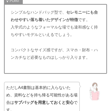
シンプルなハンドバッグ型で、
セレモニーにも合
わせやすい落ち着いたデザインが特徴
です。
入学式のようなフォーマルな場でも違和感なく持
ちやすいモデルといえるでしょう。
コンパクトなサイズ感ですが、スマホ・財布・ハ
ンカチなど必要なものはしっかり入ります。
ただしA4書類は基本的に入らないた
め、資料などを持ち帰る可能性がある場
合は
サブバッグを用意しておくと安心
で
す。