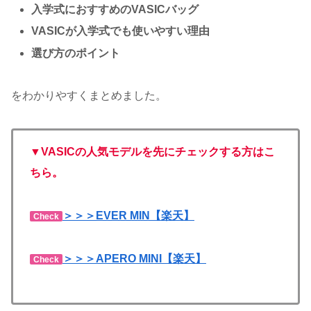
入学式におすすめのVASICバッグ
VASICが入学式でも使いやすい理由
選び方のポイント
をわかりやすくまとめました。
▼VASICの人気モデルを先にチェックする方はこ
ちら。
＞＞＞EVER MIN【楽天】
Check
＞＞＞APERO MINI【楽天】
Check