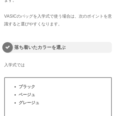
ます。
VASICのバッグを入学式で使う場合は、次のポイントを意
識すると選びやすくなります。
落ち着いたカラーを選ぶ
入学式では
ブラック
ベージュ
グレージュ