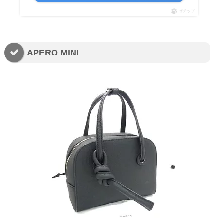
ポチップ
APERO MINI