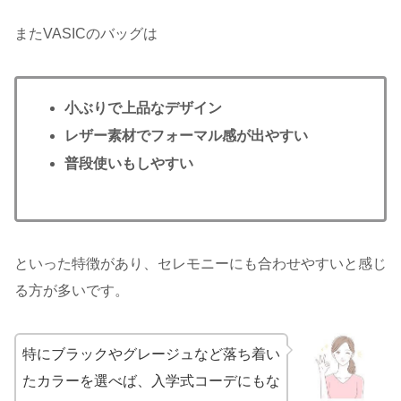
またVASICのバッグは
小ぶりで上品なデザイン
レザー素材でフォーマル感が出やすい
普段使いもしやすい
といった特徴があり、セレモニーにも合わせやすいと感じ
る方が多いです。
特にブラックやグレージュなど落ち着い
たカラーを選べば、入学式コーデにもな