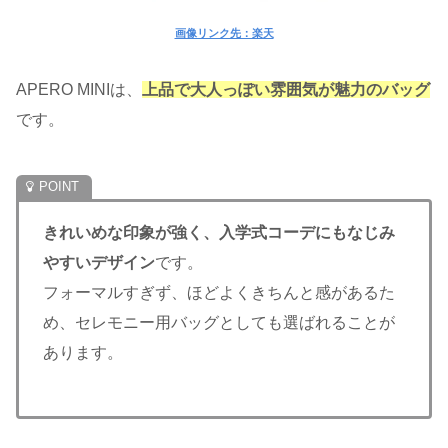
画像リンク先：楽天
APERO MINIは、
上品で大人っぽい雰囲気が魅力のバッグ
です。
きれいめな印象が強く、入学式コーデにもなじみ
やすいデザイン
です。
フォーマルすぎず、ほどよくきちんと感があるた
め、セレモニー用バッグとしても選ばれることが
あります。