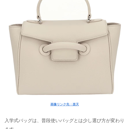
画像リンク先：楽天
入学式バッグは、普段使いバッグとは少し選び方が変わり