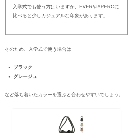
入学式でも使う方はいますが、EVERやAPEROに
比べると少しカジュアルな印象があります。
そのため、入学式で使う場合は
ブラック
グレージュ
など落ち着いたカラーを選ぶと合わせやすいでしょう。