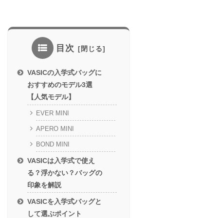
目次
VASICの入学式バッグに
おすすめのモデル3選
【人気モデル】
EVER MINI
APERO MINI
BOND MINI
VASICは入学式で使え
る？浮かない？バッグの
印象を解説
VASICを入学式バッグと
して選ぶポイント