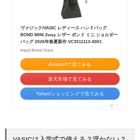
ヴァジック/VASIC レディース ハンドバッグ
BOND MINI 2way レザー ボンド ミニ ショルダー
バッグ 2026年春夏新作 VC3511113-0001
Import Brand Grace
Amazonで見てみる
楽天市場で見てみる
Yahoo!ショッピングで見てみる
ポチップ
VASICは入学式で使える？浮かない？