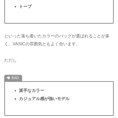
トープ
といった落ち着いたカラーのバッグが選ばれることが多
く、VASICの雰囲気ともよく合います。
ただし
派手なカラー
カジュアル感が強いモデル