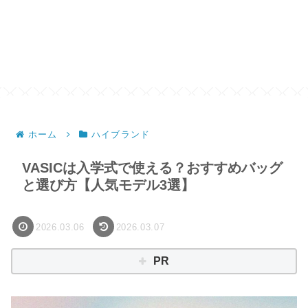
ホーム
ハイブランド
VASICは入学式で使える？おすすめバッグ
と選び方【人気モデル3選】
2026.03.06
2026.03.07
PR