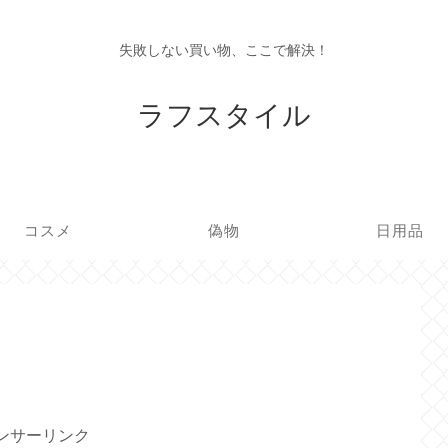
失敗しない買い物、ここで解決！
ラフスタイル
コスメ
偽物
日用品
ンサーリンク