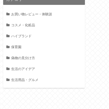
お買い物レビュー・体験談
コスメ・化粧品
ハイブランド
保育園
偽物の見分け方
生活のアイデア
生活用品・グルメ