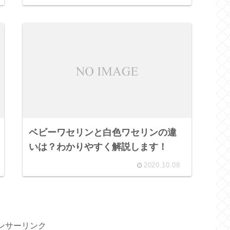
ベビーワセリンと白色ワセリンの違
いは？わかりやすく解説します！
2020.10.08
ンサーリンク