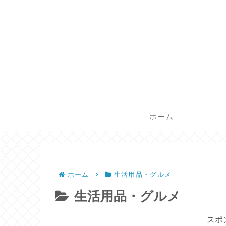
ホーム
ホーム
生活用品・グルメ
生活用品・グルメ
スポ