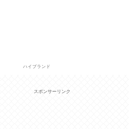
ハイブランド
スポンサーリンク