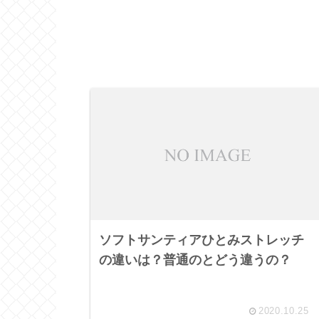
ソフトサンティアひとみストレッチ
の違いは？普通のとどう違うの？
2020.10.25