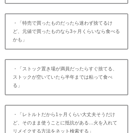
・「特売で買ったものだったら迷わず捨てるけ
ど、元値で買ったものなら3ヶ月くらいなら食べる
かも」
・「ストック置き場が満員だったらすぐ捨てる、
ストックが空いていたら半年までは粘って食べ
る」
・「レトルトだから1ヶ月くらい大丈夫そうだけ
ど、そのまま使うことに抵抗がある…火を入れて
リメイクする方法をネット検索する」