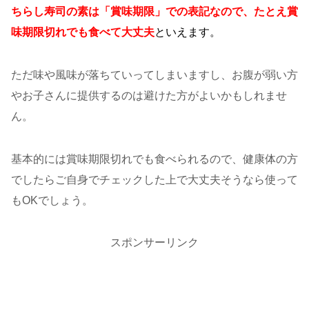
ちらし寿司の素は「賞味期限」での表記なので、たとえ賞
味期限切れでも食べて大丈夫
といえます。
ただ味や風味が落ちていってしまいますし、お腹が弱い方
やお子さんに提供するのは避けた方がよいかもしれませ
ん。
基本的には賞味期限切れでも食べられるので、健康体の方
でしたらご自身でチェックした上で大丈夫そうなら使って
もOKでしょう。
スポンサーリンク