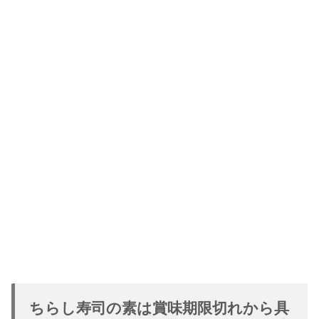
ちらし寿司の素は賞味期限切れから具