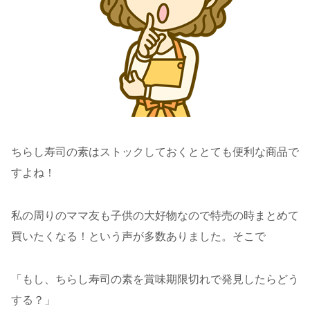
ちらし寿司の素はストックしておくととても便利な商品で
すよね！
私の周りのママ友も子供の大好物なので特売の時まとめて
買いたくなる！という声が多数ありました。そこで
「もし、ちらし寿司の素を賞味期限切れで発見したらどう
する？」