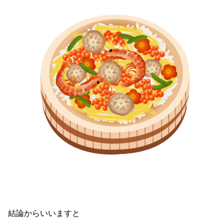
結論からいいますと