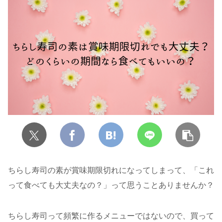
ちらし寿司の素が賞味期限切れになってしまって、「これ
って食べても大丈夫なの？」って思うことありませんか？
ちらし寿司って頻繁に作るメニューではないので、買って