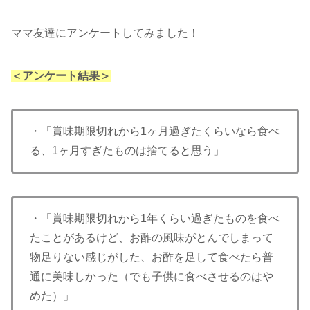
ママ友達にアンケートしてみました！
＜アンケート結果＞
・「賞味期限切れから1ヶ月過ぎたくらいなら食べ
る、1ヶ月すぎたものは捨てると思う」
・「賞味期限切れから1年くらい過ぎたものを食べ
たことがあるけど、お酢の風味がとんでしまって
物足りない感じがした、お酢を足して食べたら普
通に美味しかった（でも子供に食べさせるのはや
めた）」