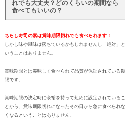
れでも大丈夫？どのくらいの期間なら
食べてもいいの？
ちらし寿司の素は賞味期限切れでも食べられます！
しかし味や風味は落ちているかもしれませんし「絶対」と
いうことはありません。
賞味期限とは美味しく食べられて品質が保証されている期
限です。
賞味期限の決定時に余裕を持って短めに設定されているこ
とから、賞味期限切れになったその日から急に食べられな
くなるということはありません。