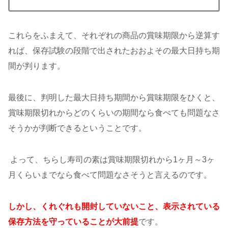
これらをふまえて、それぞれの商品の賞味期限から逆算す
れば、保存試験の段階で出されたおおよその最大日持ち期
間が判ります。
最後に、判明した最大日持ち期間から賞味期限をひくと、
賞味期限切れからどのくらいの期間なら食べても問題なさ
そうかが判断できるということです。
よって、ちらし寿司の素は賞味期限切れから1ヶ月～3ヶ
月くらいまでなら食べて問題なさそうと言えるのです。
しかし、くれぐれも開封していないこと、表示されている
保存方法を守っていることが大前提
です。