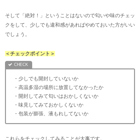
そして「絶対！」ということはないので匂いや味のチェッ
クをして、少しでも違和感があればやめておいた方がいい
でしょう。
＜チェックポイント＞
・少しでも開封していないか
・高温多湿の場所に放置してなかったか
・開封してみて匂いはおかしくないか
・味見してみておかしくないか
・包装が膨張、液もれしてないか
これらをチェックしてみることが大事です。