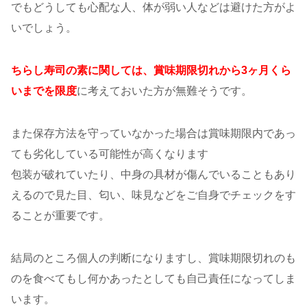
でもどうしても心配な人、体が弱い人などは避けた方がよ
いでしょう。
ちらし寿司の素に関しては、賞味期限切れから3ヶ月くら
いまでを限度
に考えておいた方が無難そうです。
また保存方法を守っていなかった場合は賞味期限内であっ
ても劣化している可能性が高くなります
包装が破れていたり、中身の具材が傷んでいることもあり
えるので見た目、匂い、味見などをご自身でチェックをす
ることが重要です。
結局のところ個人の判断になりますし、賞味期限切れのも
のを食べてもし何かあったとしても自己責任になってしま
います。