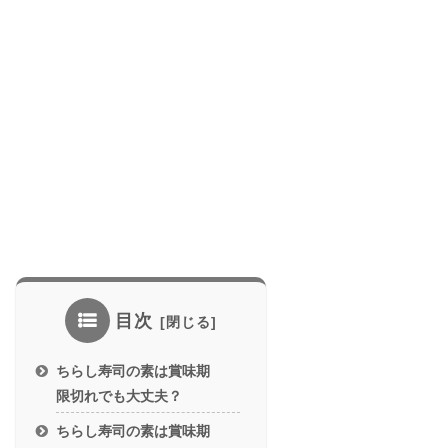
目次
ちらし寿司の素は賞味期
限切れでも大丈夫？
ちらし寿司の素は賞味期