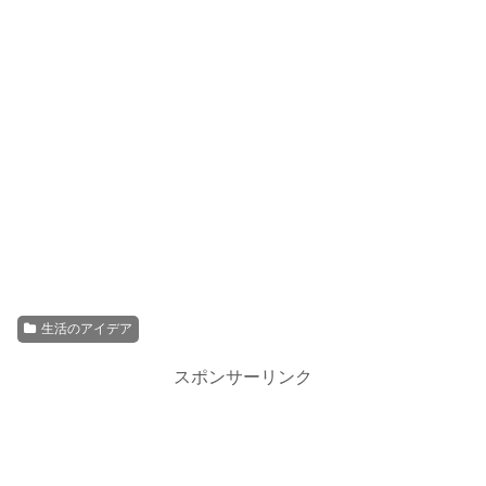
生活のアイデア
スポンサーリンク