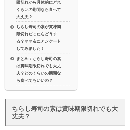
限切れから具体的にどれ
くらいの期間なら食べて
大丈夫？
ちらし寿司の素が賞味期
限切れだったらどうす
る？ママ友にアンケート
してみました！
まとめ：ちらし寿司の素
は賞味期限切れでも大丈
夫？どのくらいの期間な
ら食べてもいいの？
ちらし寿司の素は賞味期限切れでも大
丈夫？