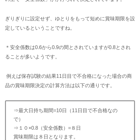
ぎりぎりに設定せず、ゆとりをもって短めに賞味期限を設
定しているということですね。
＊安全係数は0.6から0.9の間とされていますが0.8とされ
ることが多いようです。
例えば保存試験の結果11日目で不合格になった場合の商
品の賞味期限決定の計算方法は以下の通りです。
⇒最大日持ち期間=10日（11日目で不合格なの
で）
⇒１０×0.8（安全係数）=８日
賞味期限は８日となります。