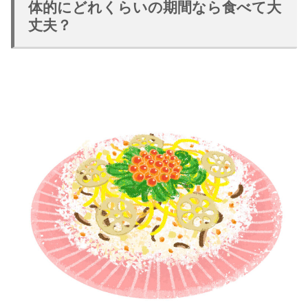
体的にどれくらいの期間なら食べて大
丈夫？