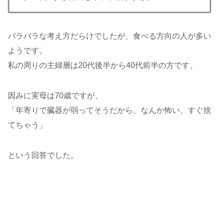
バラバラな考え方だらけでしたが、食べる方向の人が多い
ようです。
私の周りの主婦層は20代後半から40代前半の方です。
因みに実母は70歳ですが、
「年寄りで臓器が弱ってそうだから、なんか怖い、すぐ捨
てちゃう」
という回答でした。