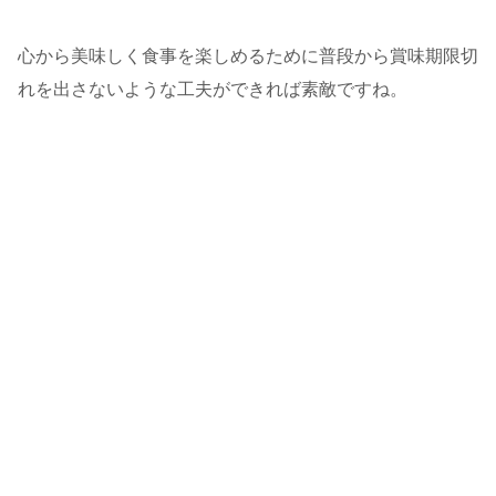
心から美味しく食事を楽しめるために普段から賞味期限切
れを出さないような工夫ができれば素敵ですね。