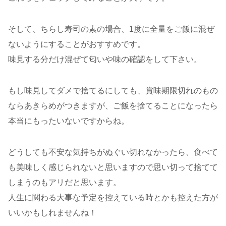
そして、ちらし寿司の素の場合、1度に全量をご飯に混ぜ
ないようにすることがおすすめです。
味見する分だけ混ぜて匂いや味の確認をして下さい。
もし味見してダメで捨てるにしても、賞味期限切れのもの
ならあきらめがつきますが、ご飯を捨てることになったら
本当にもったいないですからね。
どうしても不安な気持ちがぬぐい切れなかったら、食べて
も美味しく感じられないと思いますので思い切って捨てて
しまうのもアリだと思います。
人生に関わる大事な予定を控えている時とかも控えた方が
いいかもしれませんね！