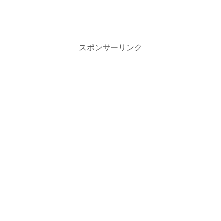
スポンサーリンク