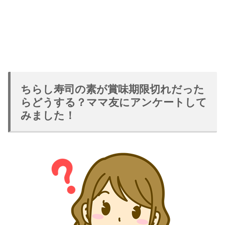
ちらし寿司の素が賞味期限切れだった
らどうする？ママ友にアンケートして
みました！