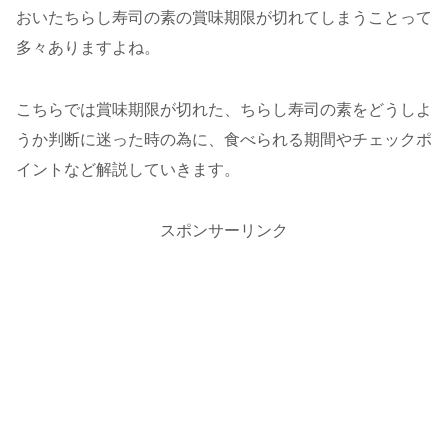
おいたちらし寿司の素の賞味期限が切れてしまうことって
多々ありますよね。
こちらでは賞味期限が切れた、ちらし寿司の素をどうしよ
うか判断に迷った時の為に、食べられる期間やチェックポ
イントなど解説していきます。
スポンサーリンク