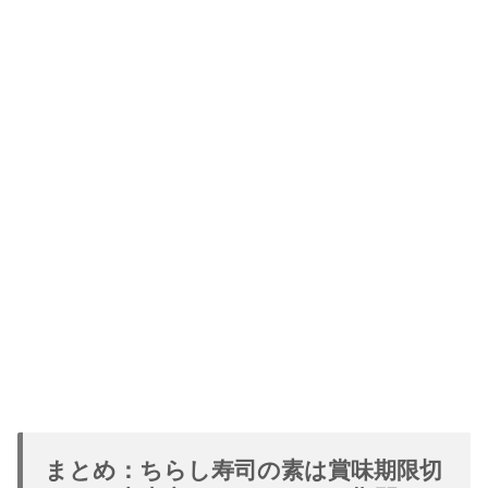
まとめ：ちらし寿司の素は賞味期限切