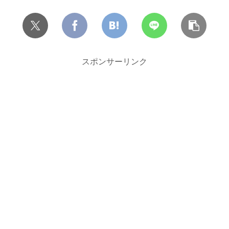
スポンサーリンク