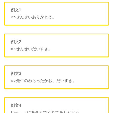
例文1
○○せんせいありがとう。
例文2
○○せんせいだいすき。
例文3
○○先生のわらったかお、だいすき。
例文4
いっしょにあそんでくれてありがとう。