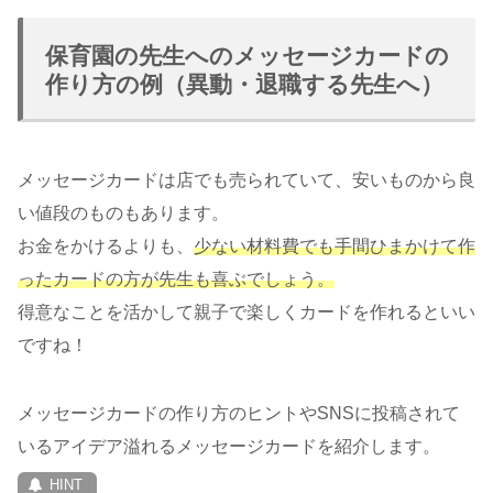
保育園の先生へのメッセージカードの
作り方の例（異動・退職する先生へ）
メッセージカードは店でも売られていて、安いものから良
い値段のものもあります。
お金をかけるよりも、
少ない材料費でも手間ひまかけて作
ったカードの方が先生も喜ぶでしょう。
得意なことを活かして親子で楽しくカードを作れるといい
ですね！
メッセージカードの作り方のヒントやSNSに投稿されて
いるアイデア溢れるメッセージカードを紹介します。