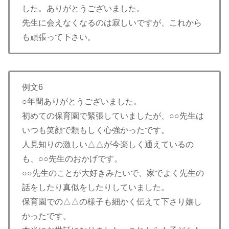
した。ありがとうございました。
先生に会えなくなるのは寂しいですが、これから
も頑張って下さい。
例文6
○年間ありがとうございました。
初めての保育園で緊張していましたが、○○先生は
いつも笑顔で頼もしく心強かったです。
人見知りの激しい△△が今楽しく通えているの
も、○○先生のおかげです。
○○先生のことが大好きみたいで、家でよく先生の
話をしたり真似をしたりしていました。
保育園での△△の様子も細かく伝えて下さり嬉し
かったです。