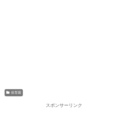
保育園
スポンサーリンク