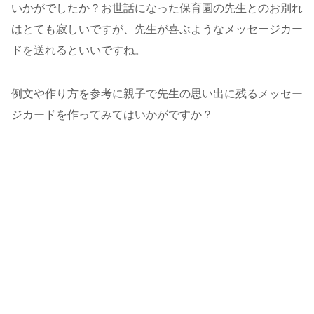
いかがでしたか？お世話になった保育園の先生とのお別れ
はとても寂しいですが、先生が喜ぶようなメッセージカー
ドを送れるといいですね。
例文や作り方を参考に親子で先生の思い出に残るメッセー
ジカードを作ってみてはいかがですか？