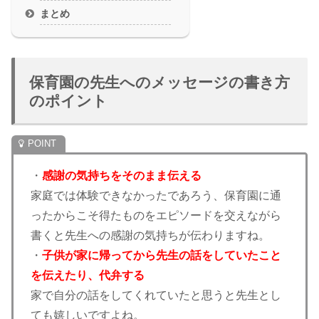
まとめ
保育園の先生へのメッセージの書き方
のポイント
・
感謝の気持ちをそのまま伝える
家庭では体験できなかったであろう、保育園に通
ったからこそ得たものをエピソードを交えながら
書くと先生への感謝の気持ちが伝わりますね。
・
子供が家に帰ってから先生の話をしていたこと
を伝えたり、代弁する
家で自分の話をしてくれていたと思うと先生とし
ても嬉しいですよね。