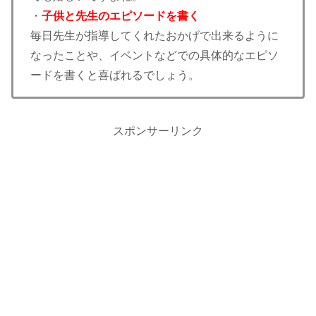
・
子供と先生のエピソードを書く
毎日先生が指導してくれたおかげで出来るように
なったことや、イベントなどでの具体的なエピソ
ードを書くと喜ばれるでしょう。
スポンサーリンク