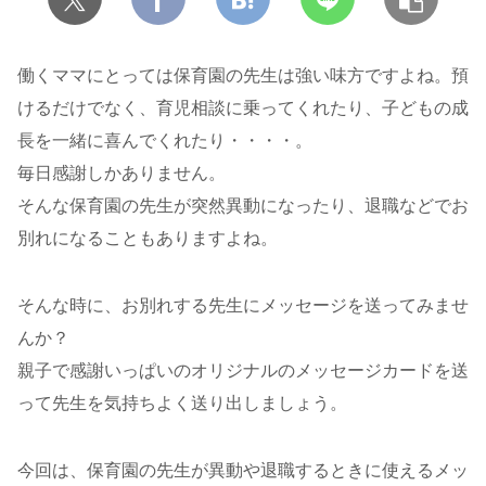
働くママにとっては保育園の先生は強い味方ですよね。預
けるだけでなく、育児相談に乗ってくれたり、子どもの成
長を一緒に喜んでくれたり・・・・。
毎日感謝しかありません。
そんな保育園の先生が突然異動になったり、退職などでお
別れになることもありますよね。
そんな時に、お別れする先生にメッセージを送ってみませ
んか？
親子で感謝いっぱいのオリジナルのメッセージカードを送
って先生を気持ちよく送り出しましょう。
今回は、保育園の先生が異動や退職するときに使えるメッ