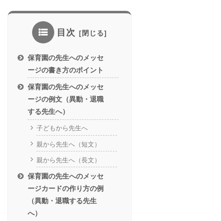
目次
保育園の先生へのメッセ
ージの書き方のポイント
保育園の先生へのメッセ
ージの例文（異動・退職
する先生へ）
子どもから先生へ
親から先生へ（短文）
親から先生へ（長文）
保育園の先生へのメッセ
ージカードの作り方の例
（異動・退職する先生
へ）