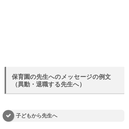
保育園の先生へのメッセージの例文
（異動・退職する先生へ）
子どもから先生へ