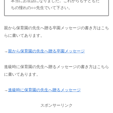
本当にお世話になりました。これからも子どもた
ちの憧れの○○先生でいて下さい。
親から保育園の先生へ贈る卒園メッセージの書き方はこち
らに書いてあります。
→
親から保育園の先生へ贈る卒園メッセージ
進級時に保育園の先生へ贈るメッセージの書き方はこちら
に書いてあります。
→
進級時に保育園の先生へ贈るメッセージ
スポンサーリンク