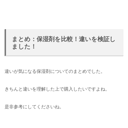
まとめ：保湿剤を比較！違いを検証し
ました！
違いが気になる保湿剤についてのまとめでした。
きちんと違いを理解した上で購入したいですよね。
是非参考にしてくださいね。