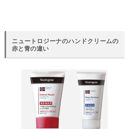
ニュートロジーナのハンドクリームの
赤と青の違い