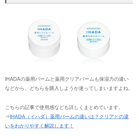
IHADAの薬用バームと薬用クリアバームも保湿力の違い
などから、どちらを購入しようか迷ってしまいますよね。
こちらの記事で使用感なども詳しくまとめています。
⇒
IHADA（イハダ）薬用バームの違いは？クリアとの違
いをわかりやすく解説します！