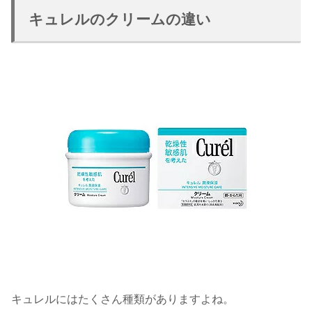
キュレルのクリームの違い
キュレルにはたくさん種類がありますよね。