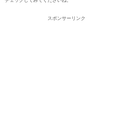
チェックしてみてくださいね。
スポンサーリンク