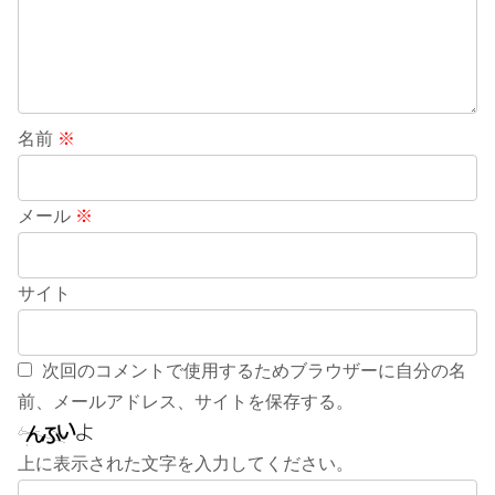
名前
※
メール
※
サイト
次回のコメントで使用するためブラウザーに自分の名
前、メールアドレス、サイトを保存する。
上に表示された文字を入力してください。