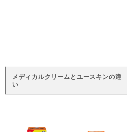
メディカルクリームとユースキンの違
い