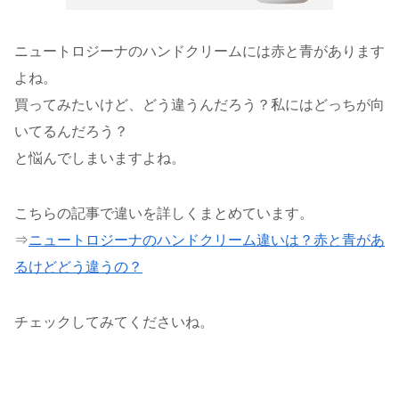
ニュートロジーナのハンドクリームには赤と青があります
よね。
買ってみたいけど、どう違うんだろう？私にはどっちが向
いてるんだろう？
と悩んでしまいますよね。
こちらの記事で違いを詳しくまとめています。
⇒
ニュートロジーナのハンドクリーム違いは？赤と青があ
るけどどう違うの？
チェックしてみてくださいね。