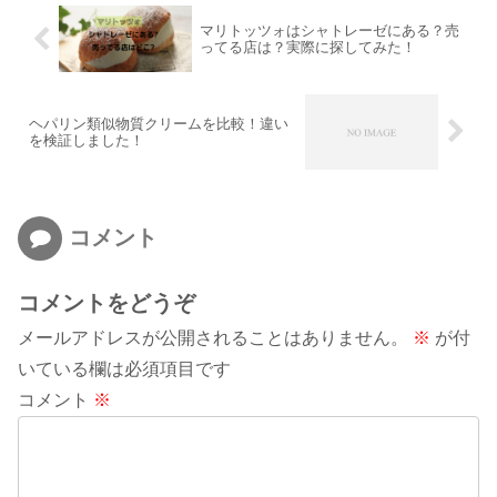
マリトッツォはシャトレーゼにある？売
ってる店は？実際に探してみた！
ヘパリン類似物質クリームを比較！違い
を検証しました！
コメント
コメントをどうぞ
メールアドレスが公開されることはありません。
※
が付
いている欄は必須項目です
コメント
※