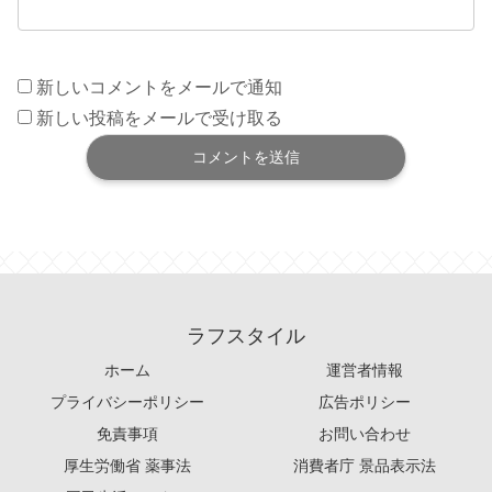
新しいコメントをメールで通知
新しい投稿をメールで受け取る
ラフスタイル
ホーム
運営者情報
プライバシーポリシー
広告ポリシー
免責事項
お問い合わせ
厚生労働省 薬事法
消費者庁 景品表示法