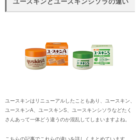
ユースキンとユースキンシソラの違い
ユースキンはリニューアルしたこともあり、ユースキン、
ユースキンA、ユースキンS、ユースキンシソラなどたく
さんあって一体どう違うのか混乱してしまいますよね。
こちらの記事でこれらの違いを詳しくまとめています。