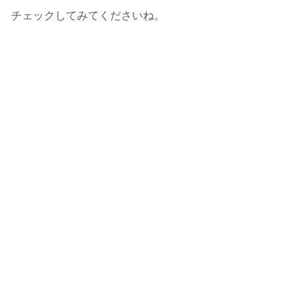
チェックしてみてくださいね。