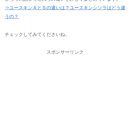
⇒ユースキンＡとＳの違いは？ユースキンシソラはどう違
うの？
チェックしてみてくださいね。
スポンサーリンク