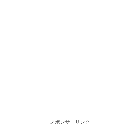
スポンサーリンク