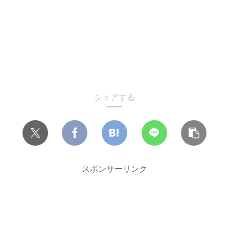
シェアする
スポンサーリンク