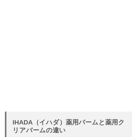
IHADA（イハダ）薬用バームと薬用ク
リアバームの違い