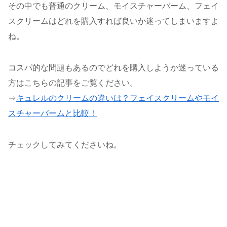
その中でも普通のクリーム、モイスチャーバーム、フェイ
スクリームはどれを購入すれば良いか迷ってしまいますよ
ね。
コスパ的な問題もあるのでどれを購入しようか迷っている
方はこちらの記事をご覧ください。
⇒
キュレルのクリームの違いは？フェイスクリームやモイ
スチャーバームと比較！
チェックしてみてくださいね。