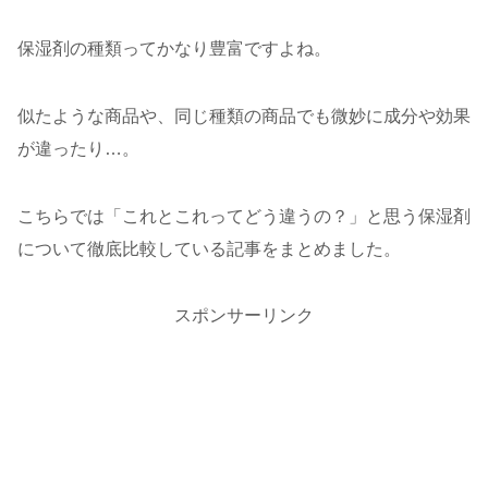
保湿剤の種類ってかなり豊富ですよね。
似たような商品や、同じ種類の商品でも微妙に成分や効果
が違ったり…。
こちらでは「これとこれってどう違うの？」と思う保湿剤
について徹底比較している記事をまとめました。
スポンサーリンク