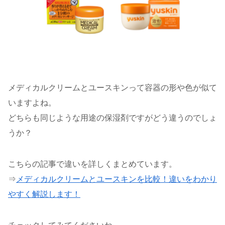
メディカルクリームとユースキンって容器の形や色が似て
いますよね。
どちらも同じような用途の保湿剤ですがどう違うのでしょ
うか？
こちらの記事で違いを詳しくまとめています。
⇒
メディカルクリームとユースキンを比較！違いをわかり
やすく解説します！