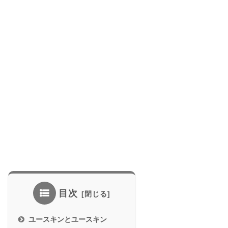
目次
ユースキンとユースキン