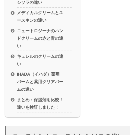
シソラの違い
メディカルクリームとユ
ースキンの違い
ニュートロジーナのハン
ドクリームの赤と青の違
い
キュレルのクリームの違
い
IHADA（イハダ）薬用
バームと薬用クリアバー
ムの違い
まとめ：保湿剤を比較！
違いを検証しました！