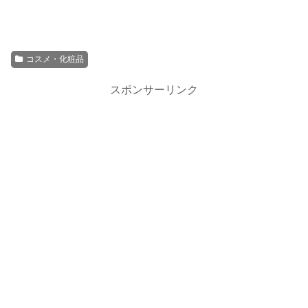
コスメ・化粧品
スポンサーリンク